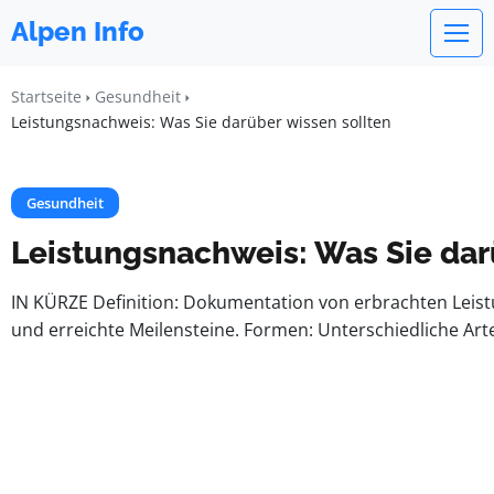
Alpen Info
Startseite
Gesundheit
Leistungsnachweis: Was Sie darüber wissen sollten
Gesundheit
Leistungsnachweis: Was Sie dar
IN KÜRZE Definition: Dokumentation von erbrachten Leistu
und erreichte Meilensteine. Formen: Unterschiedliche Art