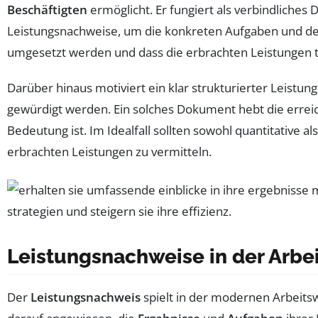
Beschäftigten
ermöglicht. Er fungiert als verbindliche
Leistungsnachweise, um die konkreten Aufgaben und den 
umgesetzt werden und dass die erbrachten Leistungen t
Darüber hinaus motiviert ein klar strukturierter Leistu
gewürdigt werden. Ein solches Dokument hebt die erreic
Bedeutung ist. Im Idealfall sollten sowohl quantitative 
erbrachten Leistungen zu vermitteln.
Leistungsnachweise in der Arbe
Der
Leistungsnachweis
spielt in der modernen Arbeitsw