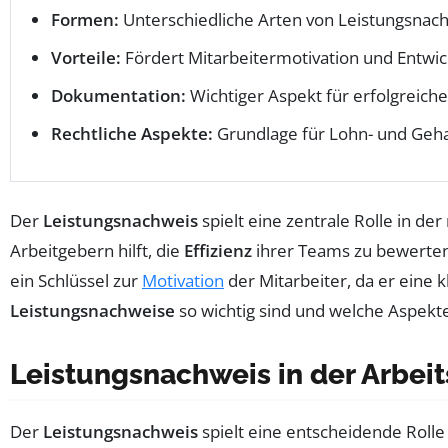
Formen:
Unterschiedliche Arten von Leistungsnach
Vorteile:
Fördert Mitarbeitermotivation und Entwic
Dokumentation:
Wichtiger Aspekt für erfolgreich
Rechtliche Aspekte:
Grundlage für Lohn- und Geh
Der
Leistungsnachweis
spielt eine zentrale Rolle in d
Arbeitgebern hilft, die
Effizienz
ihrer Teams zu bewerten.
ein Schlüssel zur
Motivation
der Mitarbeiter, da er eine 
Leistungsnachweise
so wichtig sind und welche Aspekte 
Leistungsnachweis in der Arbei
Der
Leistungsnachweis
spielt eine entscheidende Roll