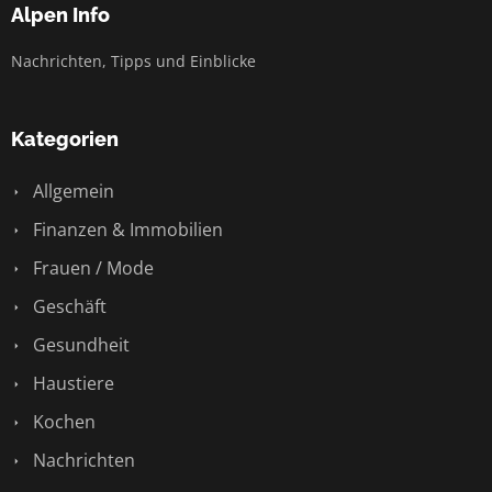
Alpen Info
Nachrichten, Tipps und Einblicke
Kategorien
Allgemein
Finanzen & Immobilien
Frauen / Mode
Geschäft
Gesundheit
Haustiere
Kochen
Nachrichten