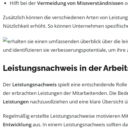
Hilft bei der
Vermeidung von Missverständnissen
od
Zusätzlich können die verschiedenen Arten von Leistun
Nützlichkeit erhöht. So können Unternehmen spezifische
Leistungsnachweis in der Arbei
Der
Leistungsnachweis
spielt eine entscheidende Rolle 
der erbrachten Leistungen der Mitarbeitenden. Die Bed
Leistungen
nachzuvollziehen und eine klare Übersicht 
Regelmäßig erstellte Leistungsnachweise motivieren Mit
Entwicklung
aus. In einem Leistungsnachweis sollten d