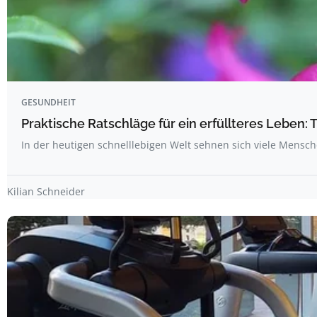
GESUNDHEIT
Praktische Ratschläge für ein erfüllteres Leben: 
In der heutigen schnelllebigen Welt sehnen sich viele Mens
Kilian Schneider