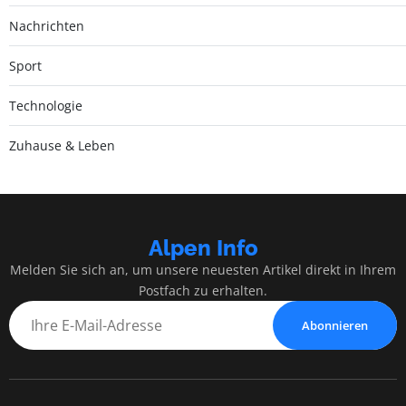
Nachrichten
Sport
Technologie
Zuhause & Leben
Alpen Info
Melden Sie sich an, um unsere neuesten Artikel direkt in Ihrem
Postfach zu erhalten.
Abonnieren