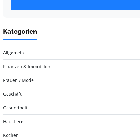
Kategorien
Allgemein
Finanzen & Immobilien
Frauen / Mode
Geschäft
Gesundheit
Haustiere
Kochen