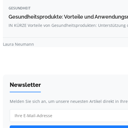
GESUNDHEIT
Gesundheitsprodukte: Vorteile und Anwendungsm
IN KÜRZE Vorteile von Gesundheitsprodukten: Unterstützung
Laura Neumann
Newsletter
Melden Sie sich an, um unsere neuesten Artikel direkt in Ihr