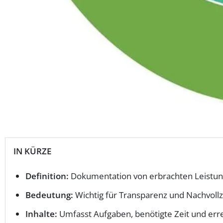
IN KÜRZE
Definition:
Dokumentation von erbrachten Leistun
Bedeutung:
Wichtig für Transparenz und Nachvollz
Inhalte:
Umfasst Aufgaben, benötigte Zeit und erre