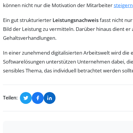
können nicht nur die Motivation der Mitarbeiter
steigern
Ein gut strukturierter
Leistungsnachweis
fasst nicht nu
Bild der Leistung zu vermitteln. Darüber hinaus dient er 
Gehaltsverhandlungen.
In einer zunehmend digitalisierten Arbeitswelt wird die 
Softwarelösungen unterstützen Unternehmen dabei, dies
sensibles Thema, das individuell betrachtet werden sol
Teilen: