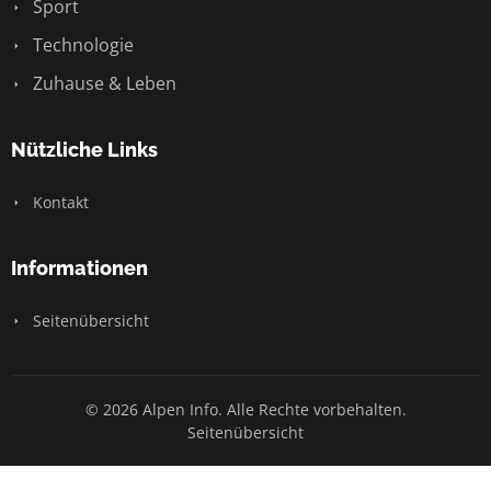
Sport
Technologie
Zuhause & Leben
Nützliche Links
Kontakt
Informationen
Seitenübersicht
© 2026 Alpen Info. Alle Rechte vorbehalten.
Seitenübersicht