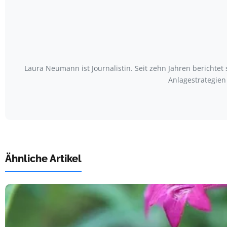
Laura Neumann ist Journalistin. Seit zehn Jahren bericht
Anlagestrategien
Ähnliche Artikel