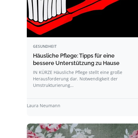
GESUNDHEIT
Häusliche Pflege: Tipps für eine
bessere Unterstützung zu Hause
IN KÜRZE Häusliche Pflege stellt eine große
Herausforderung dar. Notwendigkeit der
Umstrukturierung…
Laura Neumann