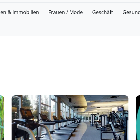
zen & Immobilien
Frauen / Mode
Geschäft
Gesund