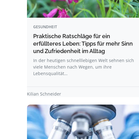
GESUNDHEIT
Praktische Ratschläge für ein
erfüllteres Leben: Tipps für mehr Sinn
und Zufriedenheit im Alltag
In der heutigen schnelllebigen Welt sehnen sich
viele Menschen nach Wegen, um ihre
Lebensqualität…
Kilian Schneider