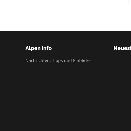
Alpen Info
Neuest
Nachrichten, Tipps und Einblicke