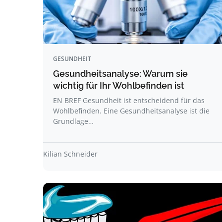
GESUNDHEIT
Gesundheitsanalyse: Warum sie
wichtig für Ihr Wohlbefinden ist
EN BREF Gesundheit ist entscheidend für das
Wohlbefinden. Eine Gesundheitsanalyse ist die
Grundlage…
Kilian Schneider