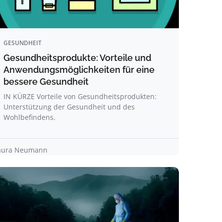
GESUNDHEIT
Gesundheitsprodukte: Vorteile und
Anwendungsmöglichkeiten für eine
bessere Gesundheit
IN KÜRZE Vorteile von Gesundheitsprodukten:
Unterstützung der Gesundheit und des
Wohlbefindens.
aura Neumann