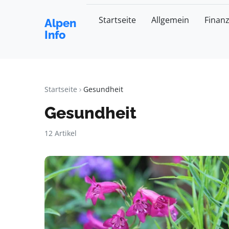
Startseite
Allgemein
Finan
Alpen
Info
Startseite
Gesundheit
Gesundheit
12 Artikel