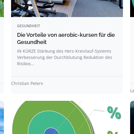
GESUNDHEIT
Die Vorteile von aerobic-kursen für die
Gesundheit
IN KÜRZE Stärkung des Herz-Kreislauf-Systems
Verbesserung der Durchblutung Reduktion des
Risikos…
Christian Peters
L