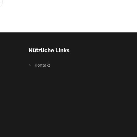
Nützliche Links
Kontakt