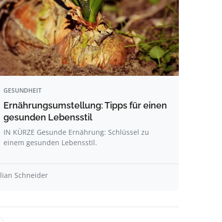
GESUNDHEIT
Ernährungsumstellung: Tipps für einen
gesunden Lebensstil
IN KÜRZE Gesunde Ernährung: Schlüssel zu
einem gesunden Lebensstil.
ilian Schneider