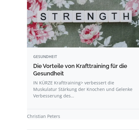
GESUNDHEIT
Die Vorteile von Krafttraining für die
Gesundheit
IN KÜRZE Krafttraining> verbessert die
Muskulatur Stärkung der Knochen und Gelenke
Verbesserung des…
Christian Peters