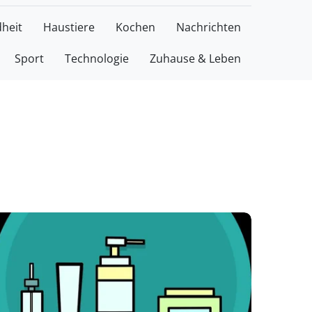
heit
Haustiere
Kochen
Nachrichten
Sport
Technologie
Zuhause & Leben