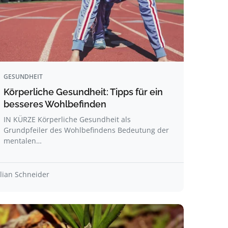
GESUNDHEIT
Körperliche Gesundheit: Tipps für ein
besseres Wohlbefinden
IN KÜRZE Körperliche Gesundheit als
Grundpfeiler des Wohlbefindens Bedeutung der
mentalen…
ilian Schneider