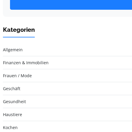
Kategorien
Allgemein
Finanzen & Immobilien
Frauen / Mode
Geschäft
Gesundheit
Haustiere
Kochen