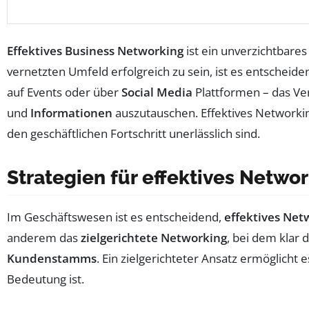
Effektives Business Networking
ist ein unverzichtbare
vernetzten Umfeld erfolgreich zu sein, ist es entscheide
auf Events oder über
Social Media
Plattformen – das Ver
und
Informationen
auszutauschen. Effektives Networkin
den geschäftlichen Fortschritt unerlässlich sind.
Strategien für effektives Netwo
Im Geschäftswesen ist es entscheidend,
effektives Net
anderem das
zielgerichtete Networking
, bei dem klar 
Kundenstamms
. Ein zielgerichteter Ansatz ermöglicht
Bedeutung ist.