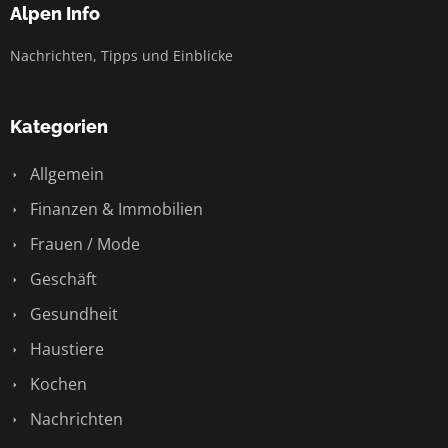
Alpen Info
Nachrichten, Tipps und Einblicke
Kategorien
Allgemein
Finanzen & Immobilien
Frauen / Mode
Geschäft
Gesundheit
Haustiere
Kochen
Nachrichten