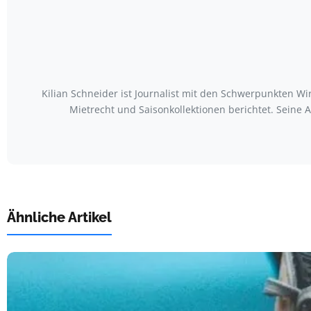
Kilian Schneider ist Journalist mit den Schwerpunkten W
Mietrecht und Saisonkollektionen berichtet. Seine
Ähnliche Artikel