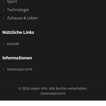
Sport
Technologie
Zuhause & Leben
Nützliche Links
Kontakt
Informationen
Seitenübersicht
© 2026 Alpen Info. Alle Rechte vorbehalten.
Seitenübersicht