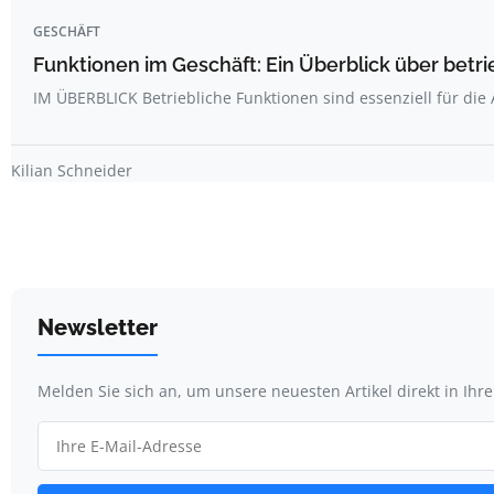
GESCHÄFT
Funktionen im Geschäft: Ein Überblick über betri
IM ÜBERBLICK Betriebliche Funktionen sind essenziell für di
Kilian Schneider
Newsletter
Melden Sie sich an, um unsere neuesten Artikel direkt in Ihr