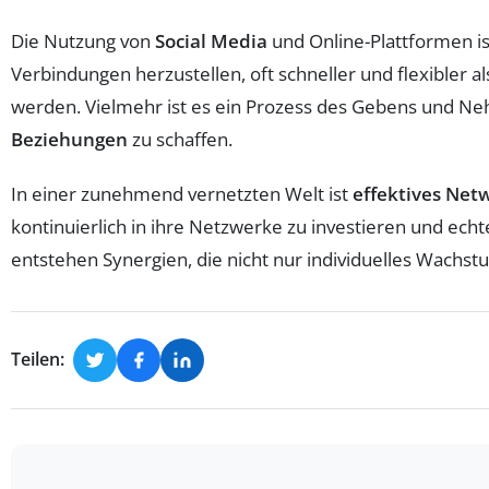
Die Nutzung von
Social Media
und Online-Plattformen i
Verbindungen herzustellen, oft schneller und flexibler a
werden. Vielmehr ist es ein Prozess des Gebens und N
Beziehungen
zu schaffen.
In einer zunehmend vernetzten Welt ist
effektives Net
kontinuierlich in ihre Netzwerke zu investieren und ec
entstehen Synergien, die nicht nur individuelles Wachs
Teilen: