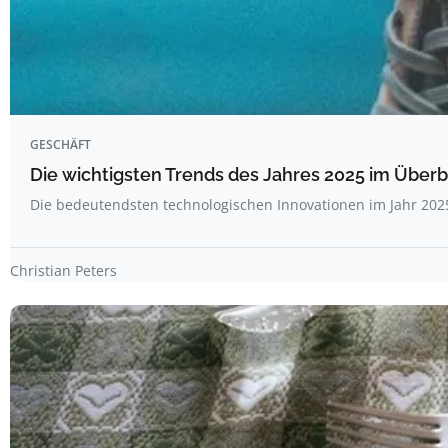
GESCHÄFT
Die wichtigsten Trends des Jahres 2025 im Überbl
Die bedeutendsten technologischen Innovationen im Jahr 202
Christian Peters