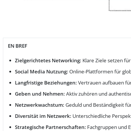
EN BREF
Zielgerichtetes Networking:
Klare Ziele setzen für
Social Media Nutzung:
Online-Plattformen für glo
Langfristige Beziehungen:
Vertrauen aufbauen für 
Geben und Nehmen:
Aktiv zuhören und authentisc
Netzwerkwachstum:
Geduld und Beständigkeit für 
Diversität im Netzwerk:
Unterschiedliche Perspekt
Strategische Partnerschaften:
Fachgruppen und Ev