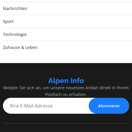
Nachrichten
Sport
Technologie
Zuhause & Leben
Alpen Info
Melden Sie sich an, um unsere neuesten Artikel direkt in Ihrem
Postfach zu erhalten.
Abonnieren