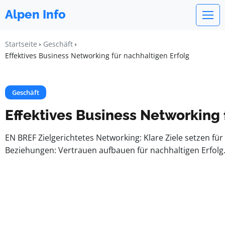
Alpen Info
Startseite
Geschäft
Effektives Business Networking für nachhaltigen Erfolg
Geschäft
Effektives Business Networking 
EN BREF Zielgerichtetes Networking: Klare Ziele setzen für
Beziehungen: Vertrauen aufbauen für nachhaltigen Erfolg