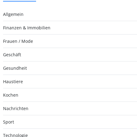
Allgemein
Finanzen & Immobilien
Frauen / Mode
Geschäft
Gesundheit
Haustiere
Kochen
Nachrichten
Sport
Technologie