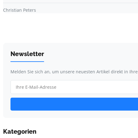
Christian Peters
Newsletter
Melden Sie sich an, um unsere neuesten Artikel direkt in Ihr
Kategorien