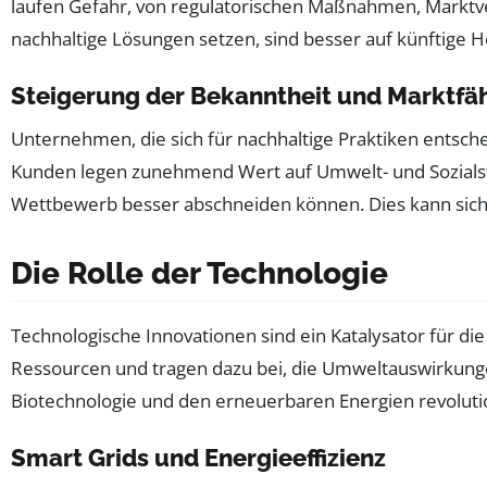
laufen Gefahr, von regulatorischen Maßnahmen, Marktve
nachhaltige Lösungen setzen, sind besser auf künftige 
Steigerung der Bekanntheit und Marktfäh
Unternehmen, die sich für nachhaltige Praktiken entsche
Kunden legen zunehmend Wert auf Umwelt- und Sozialst
Wettbewerb besser abschneiden können. Dies kann sich p
Die Rolle der Technologie
Technologische Innovationen sind ein Katalysator für di
Ressourcen und tragen dazu bei, die Umweltauswirkunge
Biotechnologie und den erneuerbaren Energien revoluti
Smart Grids und Energieeffizienz