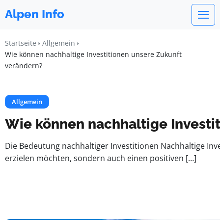
Alpen Info
Startseite
Allgemein
Wie können nachhaltige Investitionen unsere Zukunft
verändern?
Allgemein
Wie können nachhaltige Investi
Die Bedeutung nachhaltiger Investitionen Nachhaltige Inve
erzielen möchten, sondern auch einen positiven […]