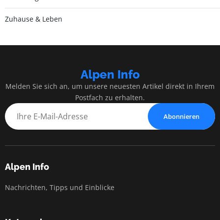
Zuhause & Leben
Alpen Info
Melden Sie sich an, um unsere neuesten Artikel direkt in Ihrem
Postfach zu erhalten.
Abonnieren
Alpen Info
Nachrichten, Tipps und Einblicke