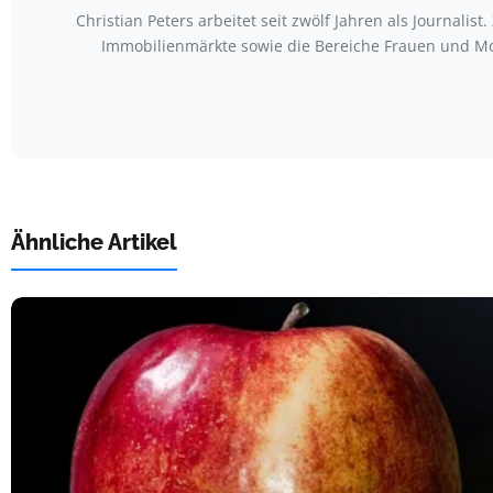
Christian Peters arbeitet seit zwölf Jahren als Journal
Immobilienmärkte sowie die Bereiche Frauen und Mo
Ähnliche Artikel