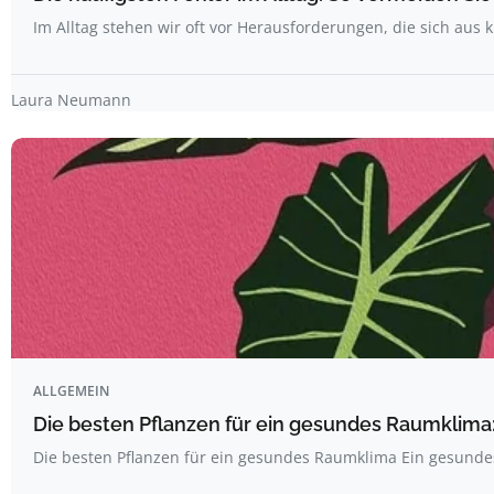
Im Alltag stehen wir oft vor Herausforderungen, die sich aus 
Laura Neumann
ALLGEMEIN
Die besten Pflanzen für ein gesundes Raumklima
Die besten Pflanzen für ein gesundes Raumklima Ein gesunde