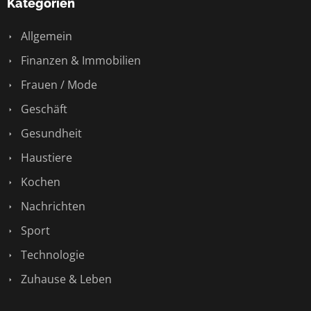
Kategorien
Allgemein
Finanzen & Immobilien
Frauen / Mode
Geschäft
Gesundheit
Haustiere
Kochen
Nachrichten
Sport
Technologie
Zuhause & Leben