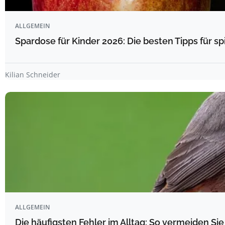
ALLGEMEIN
Spardose für Kinder 2026: Die besten Tipps für s
Kilian Schneider
ALLGEMEIN
Die häufigsten Fehler im Alltag: So vermeiden Sie 