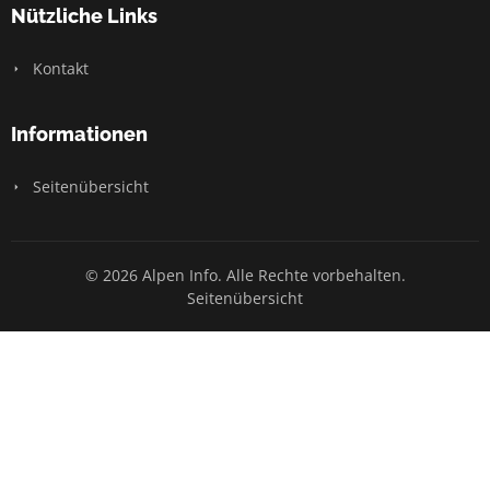
Nützliche Links
Kontakt
Informationen
Seitenübersicht
© 2026 Alpen Info. Alle Rechte vorbehalten.
Seitenübersicht