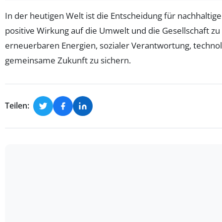
In der heutigen Welt ist die Entscheidung für nachhaltige
positive Wirkung auf die Umwelt und die Gesellschaft zu 
erneuerbaren Energien, sozialer Verantwortung, technol
gemeinsame Zukunft zu sichern.
Teilen: