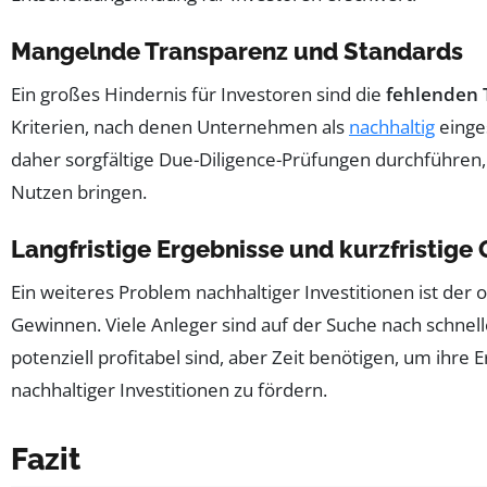
Mangelnde Transparenz und Standards
Ein großes Hindernis für Investoren sind die
fehlenden 
Kriterien, nach denen Unternehmen als
nachhaltig
einges
daher sorgfältige Due-Diligence-Prüfungen durchführen, 
Nutzen bringen.
Langfristige Ergebnisse und kurzfristige
Ein weiteres Problem nachhaltiger Investitionen ist der 
Gewinnen. Viele Anleger sind auf der Suche nach schnelle
potenziell profitabel sind, aber Zeit benötigen, um ihre E
nachhaltiger Investitionen zu fördern.
Fazit