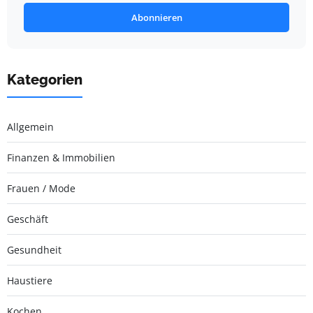
Abonnieren
Kategorien
Allgemein
Finanzen & Immobilien
Frauen / Mode
Geschäft
Gesundheit
Haustiere
Kochen