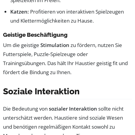
Spielzeiten im Freien.
Katzen:
Profitieren von interaktiven Spielzeugen
und Klettermöglichkeiten zu Hause.
Geistige Beschäftigung
Um die geistige
Stimulation
zu fördern, nutzen Sie
Futterspiele, Puzzle-Spielzeuge oder
Trainingsübungen. Das hält Ihr Haustier geistig fit und
fördert die Bindung zu Ihnen.
Soziale Interaktion
Die Bedeutung von
sozialer Interaktion
sollte nicht
unterschätzt werden. Haustiere sind soziale Wesen
und benötigen regelmäßigen Kontakt sowohl zu