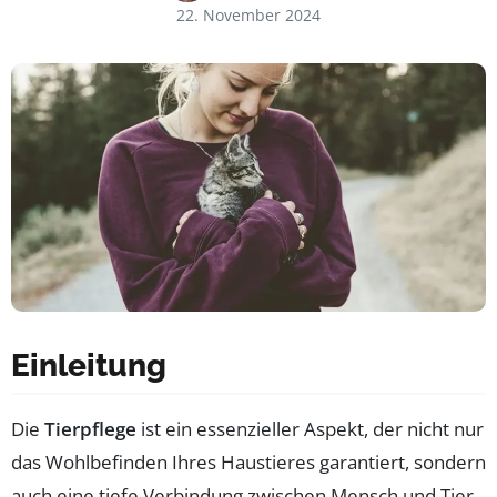
22. November 2024
Einleitung
Die
Tierpflege
ist ein essenzieller Aspekt, der nicht nur
das Wohlbefinden Ihres Haustieres garantiert, sondern
auch eine tiefe Verbindung zwischen Mensch und Tier