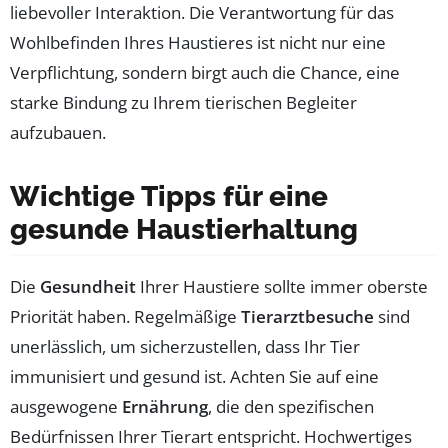
liebevoller Interaktion. Die Verantwortung für das
Wohlbefinden Ihres Haustieres ist nicht nur eine
Verpflichtung, sondern birgt auch die Chance, eine
starke Bindung zu Ihrem tierischen Begleiter
aufzubauen.
Wichtige Tipps für eine
gesunde Haustierhaltung
Die
Gesundheit
Ihrer Haustiere sollte immer oberste
Priorität haben. Regelmäßige
Tierarztbesuche
sind
unerlässlich, um sicherzustellen, dass Ihr Tier
immunisiert und gesund ist. Achten Sie auf eine
ausgewogene
Ernährung
, die den spezifischen
Bedürfnissen Ihrer Tierart entspricht. Hochwertiges