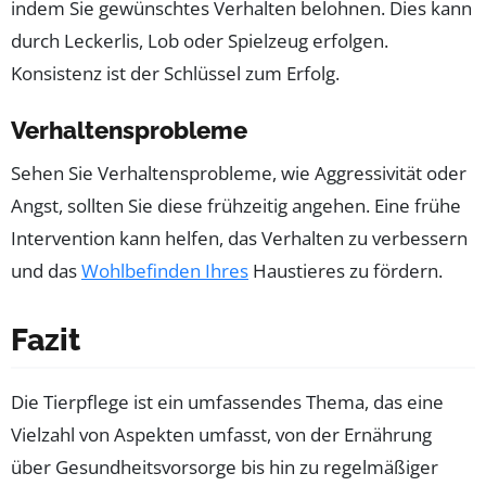
indem Sie gewünschtes Verhalten belohnen. Dies kann
durch Leckerlis, Lob oder Spielzeug erfolgen.
Konsistenz ist der Schlüssel zum Erfolg.
Verhaltensprobleme
Sehen Sie Verhaltensprobleme, wie Aggressivität oder
Angst, sollten Sie diese frühzeitig angehen. Eine frühe
Intervention kann helfen, das Verhalten zu verbessern
und das
Wohlbefinden Ihres
Haustieres zu fördern.
Fazit
Die Tierpflege ist ein umfassendes Thema, das eine
Vielzahl von Aspekten umfasst, von der Ernährung
über Gesundheitsvorsorge bis hin zu regelmäßiger