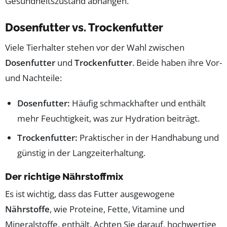
Gesundheitszustand abhängen.
Dosenfutter vs. Trockenfutter
Viele Tierhalter stehen vor der Wahl zwischen
Dosenfutter
und
Trockenfutter
. Beide haben ihre Vor-
und Nachteile:
Dosenfutter:
Häufig schmackhafter und enthält
mehr Feuchtigkeit, was zur Hydration beiträgt.
Trockenfutter:
Praktischer in der Handhabung und
günstig in der Langzeiterhaltung.
Der richtige Nährstoffmix
Es ist wichtig, dass das Futter ausgewogene
Nährstoffe
, wie Proteine, Fette, Vitamine und
Mineralstoffe, enthält. Achten Sie darauf, hochwertige