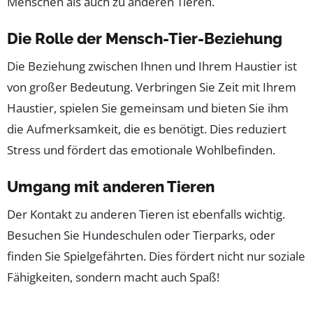
Menschen als auch zu anderen Tieren.
Die Rolle der Mensch-Tier-Beziehung
Die Beziehung zwischen Ihnen und Ihrem Haustier ist
von großer Bedeutung. Verbringen Sie Zeit mit Ihrem
Haustier, spielen Sie gemeinsam und bieten Sie ihm
die Aufmerksamkeit, die es benötigt. Dies reduziert
Stress und fördert das emotionale Wohlbefinden.
Umgang mit anderen Tieren
Der Kontakt zu anderen Tieren ist ebenfalls wichtig.
Besuchen Sie Hundeschulen oder Tierparks, oder
finden Sie Spielgefährten. Dies fördert nicht nur soziale
Fähigkeiten, sondern macht auch Spaß!