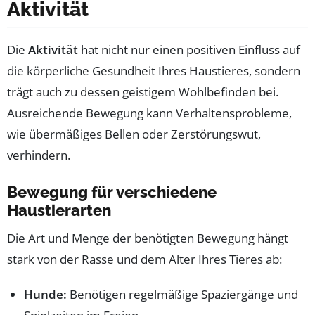
Aktivität
Die
Aktivität
hat nicht nur einen positiven Einfluss auf
die körperliche Gesundheit Ihres Haustieres, sondern
trägt auch zu dessen geistigem Wohlbefinden bei.
Ausreichende Bewegung kann Verhaltensprobleme,
wie übermäßiges Bellen oder Zerstörungswut,
verhindern.
Bewegung für verschiedene
Haustierarten
Die Art und Menge der benötigten Bewegung hängt
stark von der Rasse und dem Alter Ihres Tieres ab:
Hunde:
Benötigen regelmäßige Spaziergänge und