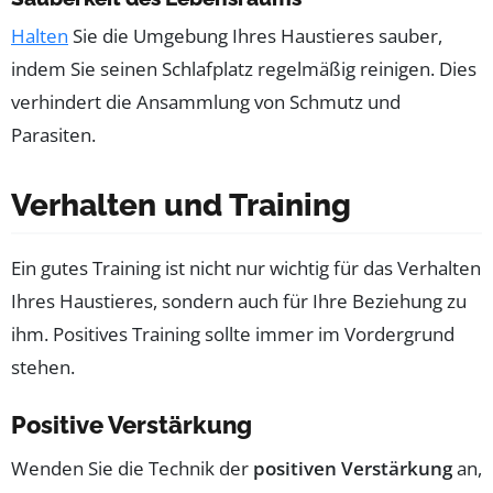
Halten
Sie die Umgebung Ihres Haustieres sauber,
indem Sie seinen Schlafplatz regelmäßig reinigen. Dies
verhindert die Ansammlung von Schmutz und
Parasiten.
Verhalten und Training
Ein gutes Training ist nicht nur wichtig für das Verhalten
Ihres Haustieres, sondern auch für Ihre Beziehung zu
ihm. Positives Training sollte immer im Vordergrund
stehen.
Positive Verstärkung
Wenden Sie die Technik der
positiven Verstärkung
an,