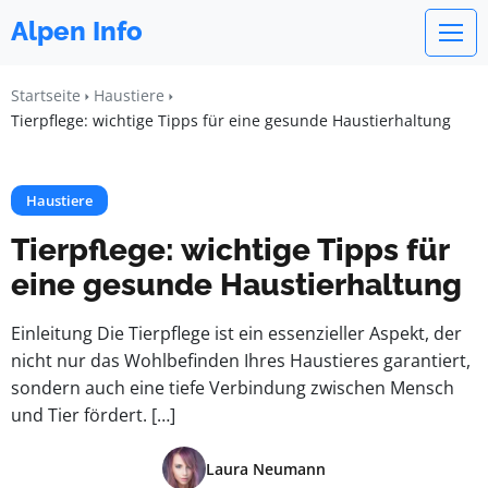
Alpen Info
Startseite
Haustiere
Tierpflege: wichtige Tipps für eine gesunde Haustierhaltung
Haustiere
Tierpflege: wichtige Tipps für
eine gesunde Haustierhaltung
Einleitung Die Tierpflege ist ein essenzieller Aspekt, der
nicht nur das Wohlbefinden Ihres Haustieres garantiert,
sondern auch eine tiefe Verbindung zwischen Mensch
und Tier fördert. […]
Laura Neumann