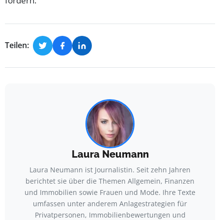
fördern.
Teilen:
Laura Neumann
Laura Neumann ist Journalistin. Seit zehn Jahren
berichtet sie über die Themen Allgemein, Finanzen
und Immobilien sowie Frauen und Mode. Ihre Texte
umfassen unter anderem Anlagestrategien für
Privatpersonen, Immobilienbewertungen und