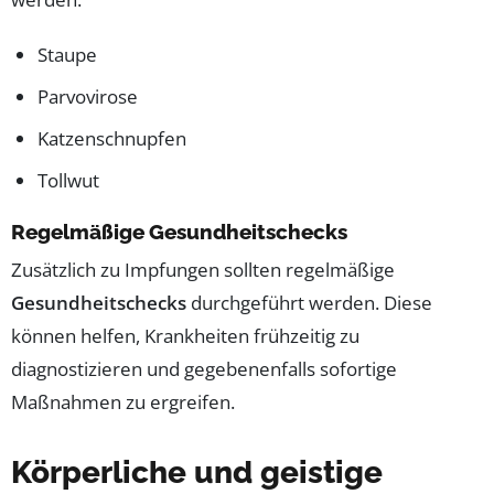
Staupe
Parvovirose
Katzenschnupfen
Tollwut
Regelmäßige Gesundheitschecks
Zusätzlich zu Impfungen sollten regelmäßige
Gesundheitschecks
durchgeführt werden. Diese
können helfen, Krankheiten frühzeitig zu
diagnostizieren und gegebenenfalls sofortige
Maßnahmen zu ergreifen.
Körperliche und geistige