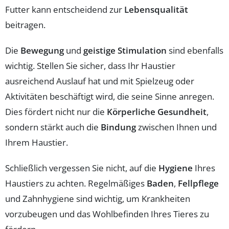
Futter kann entscheidend zur
Lebensqualität
beitragen.
Die
Bewegung
und
geistige Stimulation
sind ebenfalls
wichtig. Stellen Sie sicher, dass Ihr Haustier
ausreichend Auslauf hat und mit Spielzeug oder
Aktivitäten beschäftigt wird, die seine Sinne anregen.
Dies fördert nicht nur die
Körperliche Gesundheit
,
sondern stärkt auch die
Bindung
zwischen Ihnen und
Ihrem Haustier.
Schließlich vergessen Sie nicht, auf die
Hygiene
Ihres
Haustiers zu achten. Regelmäßiges
Baden
,
Fellpflege
und Zahnhygiene sind wichtig, um Krankheiten
vorzubeugen und das Wohlbefinden Ihres Tieres zu