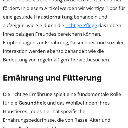
fördert. In diesem Artikel werden wir wichtige Tipps für
eine gesunde
Haustierhaltung
behandeln und
aufzeigen, wie Sie durch die
richtige Pflege
das Leben
Ihres pelzigen Freundes bereichern können.
Empfehlungen zur Ernährung, Gesundheit und sozialer
Interaktion werden ebenso behandelt wie die
Bedeutung von regelmäßigen Tierarztbesuchen.
Ernährung und Fütterung
Die richtige Ernährung spielt eine fundamentale Rolle
für die
Gesundheit
und das Wohlbefinden Ihres
Haustieres. Jedes Tier hat spezifische
Ernährungsbedürfnisse, die von Rasse, Alter und