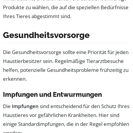
Produkte zu wählen, die auf die speziellen Bedürfnisse
Ihres Tieres abgestimmt sind.
Gesundheitsvorsorge
Die Gesundheitsvorsorge sollte eine Priorität für jeden
Haustierbesitzer sein. Regelmäßige Tierarztbesuche
helfen, potenzielle Gesundheitsprobleme frühzeitig zu
erkennen.
Impfungen und Entwurmungen
Die
Impfungen
sind entscheidend für den Schutz Ihres
Haustieres vor gefährlichen Krankheiten. Hier sind
einige Standardimpfungen, die in der Regel empfohlen
werden: