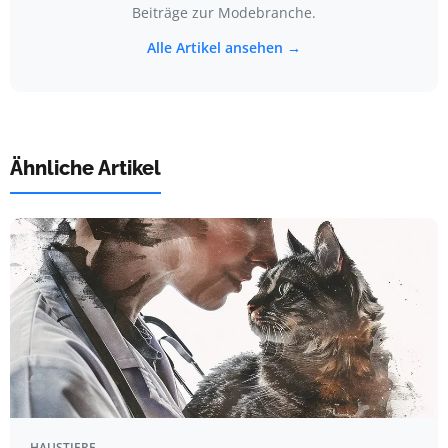
Beiträge zur Modebranche.
Alle Artikel ansehen →
Ähnliche Artikel
HAUSTIERE