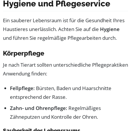
Hygiene und Pflegeservice
Ein sauberer Lebensraum ist für die Gesundheit Ihres
Haustieres unerlässlich. Achten Sie auf die
Hygiene
und führen Sie regelmäßige Pflegearbeiten durch.
Körperpflege
Je nach Tierart sollten unterschiedliche Pflegepraktiken
Anwendung finden:
Fellpflege:
Bürsten, Baden und Haarschnitte
entsprechend der Rasse.
Zahn- und Ohrenpflege:
Regelmäßiges
Zähneputzen und Kontrolle der Ohren.
Sauberkeit des Lebensraums