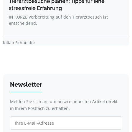
Tierarztbesuche planen: Tipps für eine
stressfreie Erfahrung
IN KÜRZE Vorbereitung auf den Tierarztbesuch ist
entscheidend.
Kilian Schneider
Newsletter
Melden Sie sich an, um unsere neuesten Artikel direkt
in Ihrem Postfach zu erhalten.