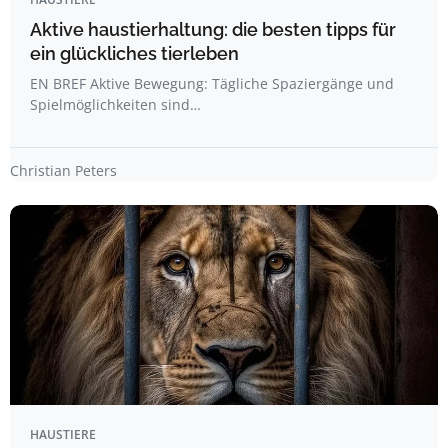
Aktive haustierhaltung: die besten tipps für
ein glückliches tierleben
EN BREF Aktive Bewegung: Tägliche Spaziergänge und
Spielmöglichkeiten sind…
Christian Peters
HAUSTIERE