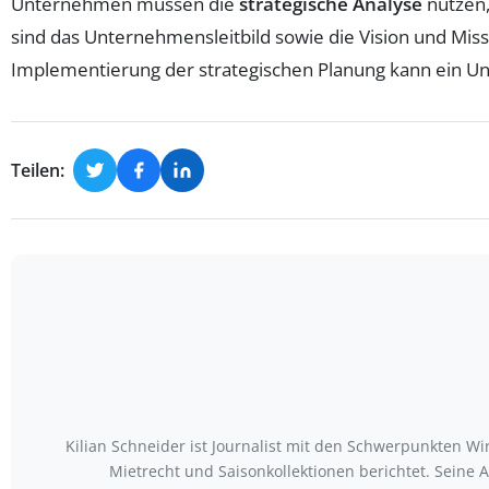
Unternehmen müssen die
strategische Analyse
nutzen,
sind das Unternehmensleitbild sowie die Vision und Mis
Implementierung der strategischen Planung kann ein U
Teilen:
Kilian Schneider ist Journalist mit den Schwerpunkten W
Mietrecht und Saisonkollektionen berichtet. Seine