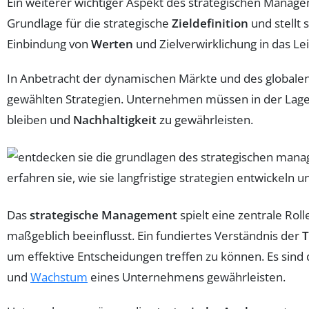
Ein weiterer wichtiger Aspekt des strategischen Manage
Grundlage für die strategische
Zieldefinition
und stellt
Einbindung von
Werten
und Zielverwirklichung in das Le
In Anbetracht der dynamischen Märkte und des globale
gewählten Strategien. Unternehmen müssen in der Lage
bleiben und
Nachhaltigkeit
zu gewährleisten.
Das
strategische Management
spielt eine zentrale Ro
maßgeblich beeinflusst. Ein fundiertes Verständnis der
T
um effektive Entscheidungen treffen zu können. Es sind 
und
Wachstum
eines Unternehmens gewährleisten.