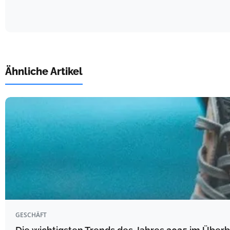
Ähnliche Artikel
GESCHÄFT