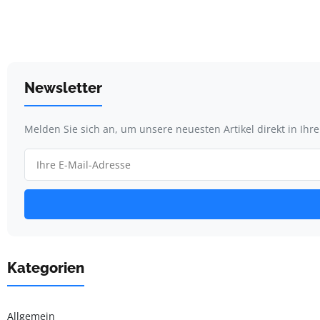
Newsletter
Melden Sie sich an, um unsere neuesten Artikel direkt in Ihr
Kategorien
Allgemein