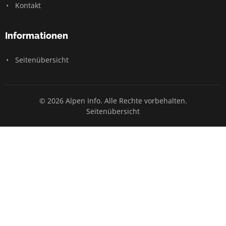
Kontakt
Informationen
Seitenübersicht
© 2026 Alpen Info. Alle Rechte vorbehalten.
Seitenübersicht