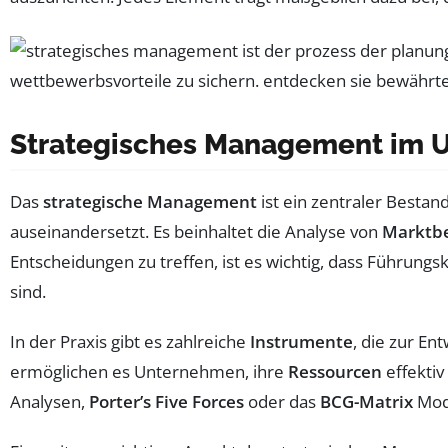
Strategisches Management im 
Das
strategische Management
ist ein zentraler Bestand
auseinandersetzt. Es beinhaltet die Analyse von
Marktb
Entscheidungen zu treffen, ist es wichtig, dass Führungs
sind.
In der Praxis gibt es zahlreiche
Instrumente
, die zur E
ermöglichen es Unternehmen, ihre
Ressourcen
effektiv
Analysen,
Porter’s Five Forces
oder das
BCG-Matrix
Mode