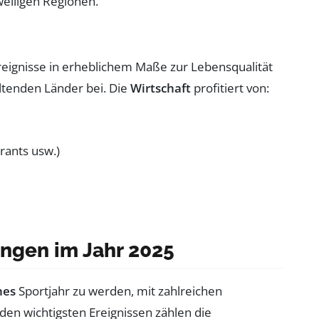
weiligen Regionen.
eignisse in erheblichem Maße zur Lebensqualität
altenden Länder bei. Die
Wirtschaft
profitiert von:
rants usw.)
ngen im Jahr 2025
hes
Sportjahr zu werden, mit zahlreichen
 den wichtigsten Ereignissen zählen die