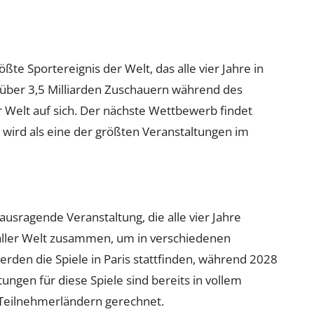
ößte Sportereignis der Welt, das alle vier Jahre in
 über 3,5 Milliarden Zuschauern während des
 Welt auf sich. Der nächste Wettbewerb findet
 wird als eine der größten Veranstaltungen im
ausragende Veranstaltung, die alle vier Jahre
s aller Welt zusammen, um in verschiedenen
rden die Spiele in Paris stattfinden, während 2028
ungen für diese Spiele sind bereits in vollem
 Teilnehmerländern gerechnet.