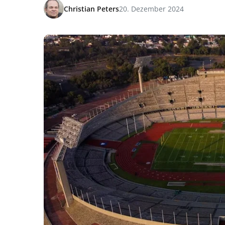
Christian Peters
20. Dezember 2024