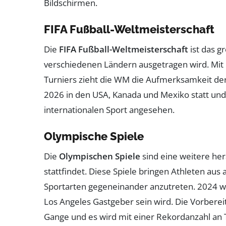
Bildschirmen.
FIFA Fußball-Weltmeisterschaft
Die
FIFA Fußball-Weltmeisterschaft
ist das gr
verschiedenen Ländern ausgetragen wird. Mit
Turniers zieht die WM die Aufmerksamkeit der
2026 in den USA, Kanada und Mexiko statt und
internationalen Sport angesehen.
Olympische Spiele
Die
Olympischen Spiele
sind eine weitere her
stattfindet. Diese Spiele bringen Athleten au
Sportarten gegeneinander anzutreten. 2024 we
Los Angeles Gastgeber sein wird. Die Vorbereit
Gange und es wird mit einer Rekordanzahl an