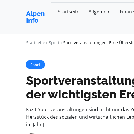
Startseite
Allgemein
Finan
Alpen
Info
Startseite
Sport
Sportveranstaltungen: Eine Übersic
Sport
Sportveranstaltun
der wichtigsten Er
Fazit Sportveranstaltungen sind nicht nur das
Herzstück des sozialen und wirtschaftlichen Leb
im Jahr […]