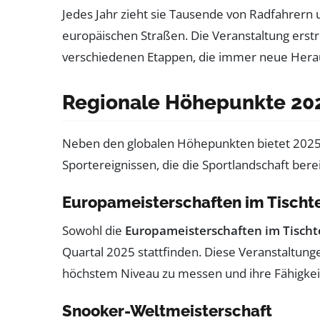
Jedes Jahr zieht sie Tausende von Radfahrern 
europäischen Straßen. Die Veranstaltung erstr
verschiedenen Etappen, die immer neue Herau
Regionale Höhepunkte 20
Neben den globalen Höhepunkten bietet 2025 a
Sportereignissen, die die Sportlandschaft bere
Europameisterschaften im Tischt
Sowohl die
Europameisterschaften im Tischt
Quartal 2025 stattfinden. Diese Veranstaltunge
höchstem Niveau zu messen und ihre Fähigkei
Snooker-Weltmeisterschaft