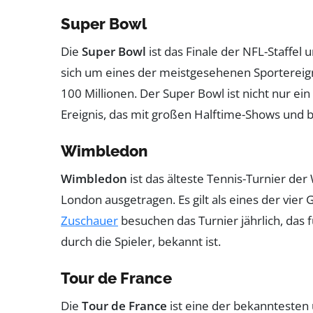
Super Bowl
Die
Super Bowl
ist das Finale der NFL-Staffel 
sich um eines der meistgesehenen Sportereig
100 Millionen. Der Super Bowl ist nicht nur ein
Ereignis, das mit großen Halftime-Shows un
Wimbledon
Wimbledon
ist das älteste Tennis-Turnier der 
London ausgetragen. Es gilt als eines der vier 
Zuschauer
besuchen das Turnier jährlich, das 
durch die Spieler, bekannt ist.
Tour de France
Die
Tour de France
ist eine der bekanntesten