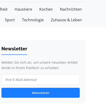
heit
Haustiere
Kochen
Nachrichten
Sport
Technologie
Zuhause & Leben
Newsletter
Melden Sie sich an, um unsere neuesten Artikel
direkt in Ihrem Postfach zu erhalten.
Abonnieren