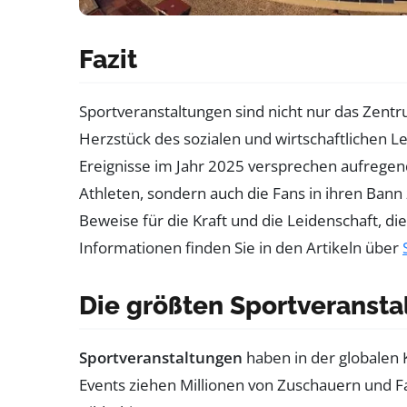
Fazit
Sportveranstaltungen sind nicht nur das Zent
Herzstück des sozialen und wirtschaftlichen L
Ereignisse im Jahr 2025 versprechen aufrege
Athleten, sondern auch die Fans in ihren Bann
Beweise für die Kraft und die Leidenschaft, die
Informationen finden Sie in den Artikeln über
Die größten Sportveransta
Sportveranstaltungen
haben in der globalen 
Events ziehen Millionen von Zuschauern und Fa