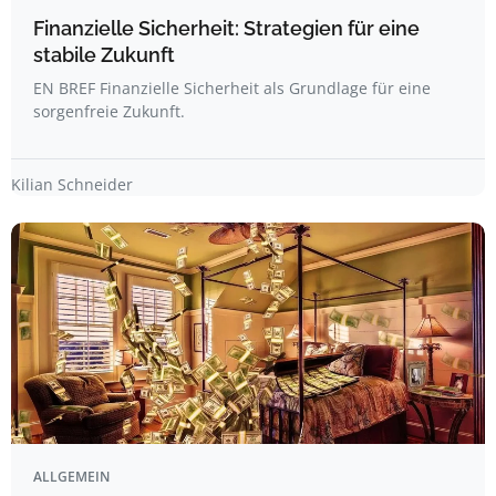
Finanzielle Sicherheit: Strategien für eine
stabile Zukunft
EN BREF Finanzielle Sicherheit als Grundlage für eine
sorgenfreie Zukunft.
Kilian Schneider
ALLGEMEIN