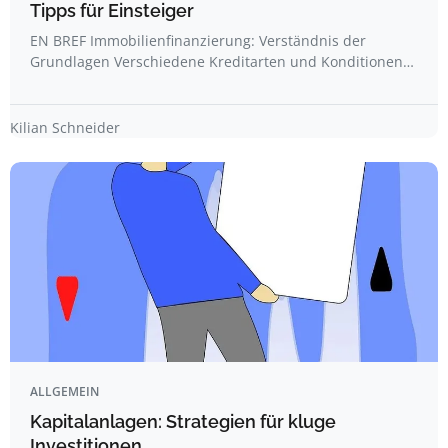
Tipps für Einsteiger
EN BREF Immobilienfinanzierung: Verständnis der
Grundlagen Verschiedene Kreditarten und Konditionen…
Kilian Schneider
ALLGEMEIN
Kapitalanlagen: Strategien für kluge
Investitionen