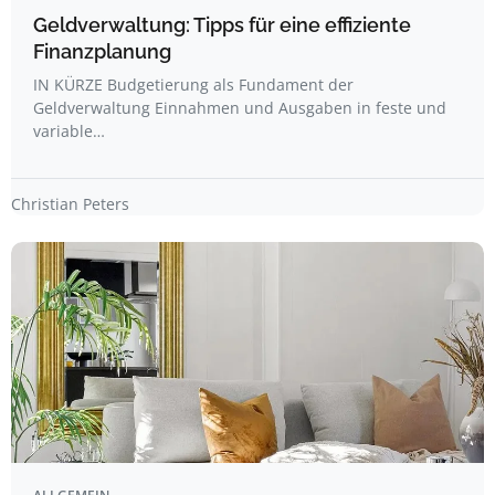
Geldverwaltung: Tipps für eine effiziente
Finanzplanung
IN KÜRZE Budgetierung als Fundament der
Geldverwaltung Einnahmen und Ausgaben in feste und
variable…
Christian Peters