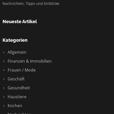
Nachrichten, Tipps und Einblicke
Neueste Artikel
Kategorien
Allgemein
Finanzen & Immobilien
Frauen / Mode
Geschäft
Gesundheit
Haustiere
Kochen