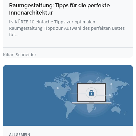
Raumgestaltung: Tipps für die perfekte
Innenarchitektur
IN KÜRZE 10 einfache Tipps zur optimalen
Raumgestaltung Tipps zur Auswahl des perfekten Bettes
für…
Kilian Schneider
ALLGEMEIN