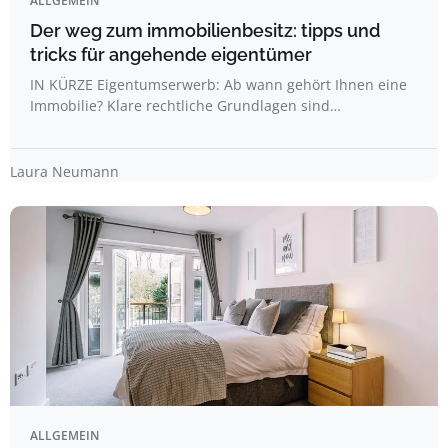
ALLGEMEIN
Der weg zum immobilienbesitz: tipps und
tricks für angehende eigentümer
IN KÜRZE Eigentumserwerb: Ab wann gehört Ihnen eine
Immobilie? Klare rechtliche Grundlagen sind…
Laura Neumann
ALLGEMEIN