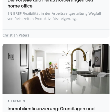
home office
EN BREF Flexibilität in der Arbeitszeitgestaltung Wegfall
von Reisezeiten Produktivitätssteigerung…
Christian Peters
ALLGEMEIN
Immobilienfinanzierung: Grundlagen und