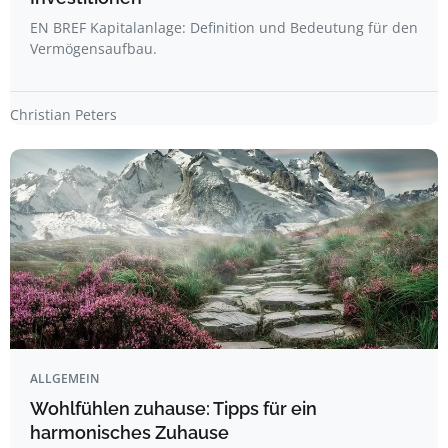
EN BREF Kapitalanlage: Definition und Bedeutung für den
Vermögensaufbau.
Christian Peters
ALLGEMEIN
Wohlfühlen zuhause: Tipps für ein
harmonisches Zuhause