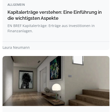
ALLGEMEIN
Kapitalerträge verstehen: Eine Einführung in
die wichtigsten Aspekte
EN BREF Kapitalerträge: Erträge aus Investitionen in
Finanzanlagen.
Laura Neumann