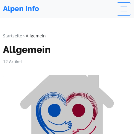
Alpen Info
Startseite
Allgemein
Allgemein
12 Artikel