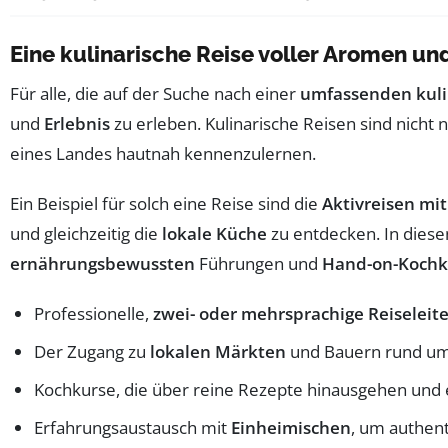
Eine kulinarische Reise voller Aromen un
Für alle, die auf der Suche nach einer
umfassenden kuli
und
Erlebnis
zu erleben. Kulinarische Reisen sind nicht 
eines Landes hautnah kennenzulernen.
Ein Beispiel für solch eine Reise sind die
Aktivreisen mi
und gleichzeitig die
lokale Küche
zu entdecken. In diese
ernährungsbewussten
Führungen und
Hand-on-Kochk
Professionelle,
zwei- oder mehrsprachige Reiseleite
Der Zugang zu
lokalen Märkten
und Bauern rund um 
Kochkurse, die über reine Rezepte hinausgehen und
Erfahrungsaustausch mit
Einheimischen
, um authent