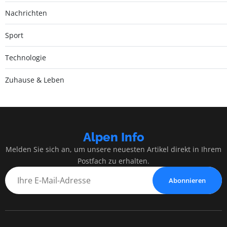
Nachrichten
Sport
Technologie
Zuhause & Leben
Alpen Info
Melden Sie sich an, um unsere neuesten Artikel direkt in Ihrem
Postfach zu erhalten.
Abonnieren