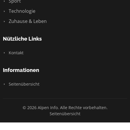
Sport
Technologie
Zuhause & Leben
Nützliche Links
Kontakt
Informationen
Seitenübersicht
© 2026 Alpen Info. Alle Rechte vorbehalten.
Seitenübersicht