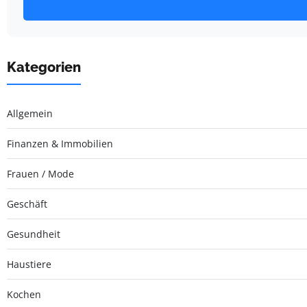
Kategorien
Allgemein
Finanzen & Immobilien
Frauen / Mode
Geschäft
Gesundheit
Haustiere
Kochen