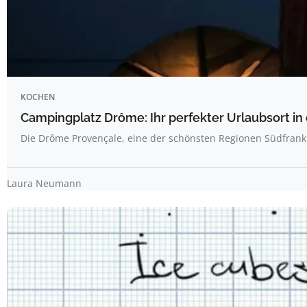
KOCHEN
Campingplatz Drôme: Ihr perfekter Urlaubsort in
Die Drôme Provençale, eine der schönsten Regionen Südfrank
Laura Neumann