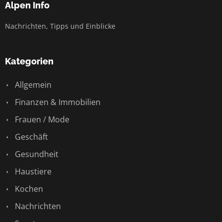
Alpen Info
Nachrichten, Tipps und Einblicke
Kategorien
Allgemein
Finanzen & Immobilien
Frauen / Mode
Geschäft
Gesundheit
Haustiere
Kochen
Nachrichten