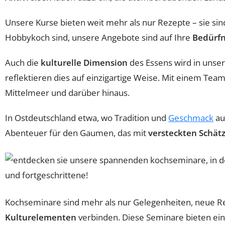
Unsere Kurse bieten weit mehr als nur Rezepte – sie si
Hobbykoch sind, unsere Angebote sind auf Ihre
Bedürfn
Auch die
kulturelle Dimension
des Essens wird in unser
reflektieren dies auf einzigartige Weise. Mit einem Team
Mittelmeer und darüber hinaus.
In Ostdeutschland etwa, wo Tradition und
Geschmack
au
Abenteuer für den Gaumen, das mit
versteckten Schät
Kochseminare sind mehr als nur Gelegenheiten, neue Re
Kulturelementen
verbinden. Diese Seminare bieten ein