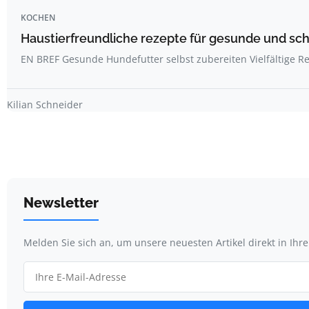
KOCHEN
Haustierfreundliche rezepte für gesunde und s
EN BREF Gesunde Hundefutter selbst zubereiten Vielfältige R
Kilian Schneider
Newsletter
Melden Sie sich an, um unsere neuesten Artikel direkt in Ihr