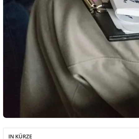
IN KÜRZE