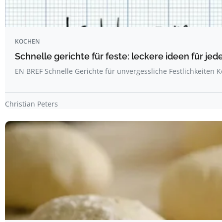
KOCHEN
Schnelle gerichte für feste: leckere ideen für jed
EN BREF Schnelle Gerichte für unvergessliche Festlichkeiten 
Christian Peters