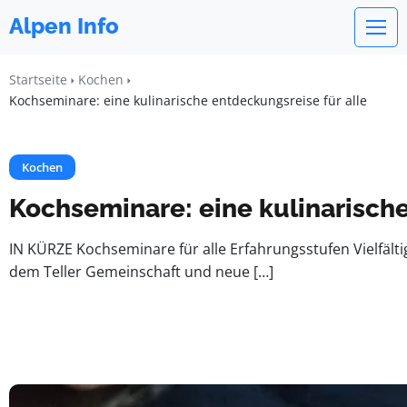
Alpen Info
Startseite
Kochen
Kochseminare: eine kulinarische entdeckungsreise für alle
Kochen
Kochseminare: eine kulinarische
IN KÜRZE Kochseminare für alle Erfahrungsstufen Vielfäl
dem Teller Gemeinschaft und neue […]