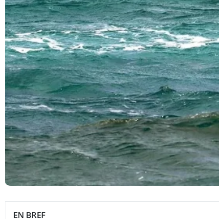
EN BREF