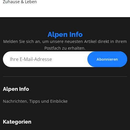
Zuhause & Leben
Alpen Info
Melden Sie sich an, um unsere neuesten Artikel direkt in Ihrem
Postfach zu erhalten.
Abonnieren
Alpen Info
Nachrichten, Tipps und Einblicke
Kategorien