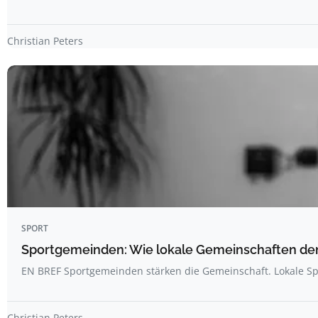
Christian Peters
SPORT
Sportgemeinden: Wie lokale Gemeinschaften de
EN BREF Sportgemeinden stärken die Gemeinschaft. Lokale Sp
Christian Peters