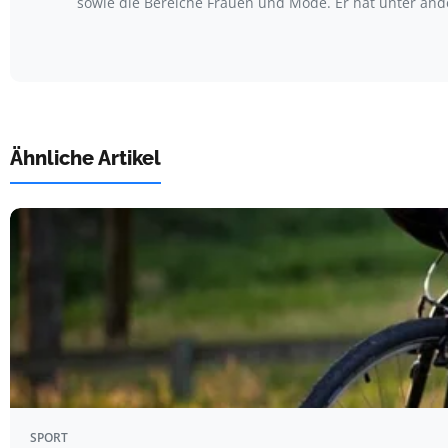
sowie die Bereiche Frauen und Mode. Er hat unter an
Ähnliche Artikel
SPORT