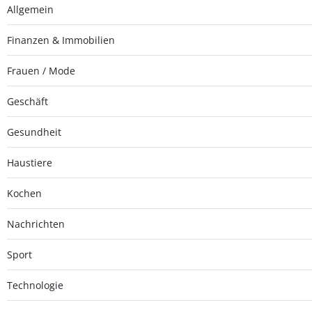
Allgemein
Finanzen & Immobilien
Frauen / Mode
Geschäft
Gesundheit
Haustiere
Kochen
Nachrichten
Sport
Technologie