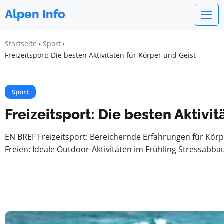
Alpen Info
Startseite
Sport
Freizeitsport: Die besten Aktivitäten für Körper und Geist
Sport
Freizeitsport: Die besten Aktivi
EN BREF Freizeitsport: Bereichernde Erfahrungen für Körp
Freien: Ideale Outdoor-Aktivitäten im Frühling Stressabbau