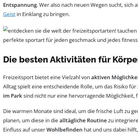
Entspannung
. Wer also nach neuen Wegen sucht, sich ak
Geist
in Einklang zu bringen.
Die besten Aktivitäten für Körpe
Freizeitsport bietet eine Vielzahl von
aktiven Möglichke
Alltag spielt eine entscheidende Rolle, um das Risiko für
im Park
sind nicht nur eine hervorragende Möglichkeit, f
Die warmen Monate sind ideal, um die frische Luft zu 
planen, um diese in die
alltägliche Routine
zu integrier
Einfluss auf unser
Wohlbefinden
hat und uns dabei hilft