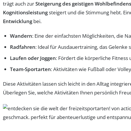
trägt auch zur
Steigerung des geistigen Wohlbefinden
Kognitionsleistung
steigert und die Stimmung hebt. Eine 
Entwicklung
bei.
Wandern
: Eine der einfachsten Möglichkeiten, die Na
Radfahren
: Ideal für Ausdauertraining, das Gelenke
Laufen oder Joggen
: Fördert die körperliche Fitnes
Team-Sportarten
: Aktivitäten wie Fußball oder Vol
Diese Aktivitäten lassen sich leicht in den Alltag integr
Überlegen Sie, welche Aktivitäten Ihnen persönlich Freud