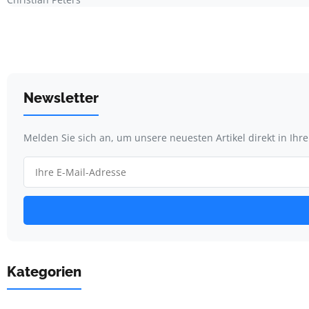
Newsletter
Melden Sie sich an, um unsere neuesten Artikel direkt in Ihr
Kategorien