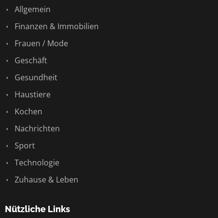
Allgemein
Finanzen & Immobilien
Frauen / Mode
Geschäft
Gesundheit
Haustiere
Kochen
Nachrichten
Sport
Technologie
Zuhause & Leben
Nützliche Links