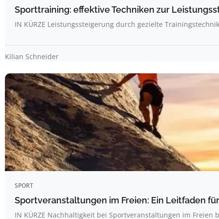
Sporttraining: effektive Techniken zur Leistungs
IN KÜRZE Leistungssteigerung durch gezielte Trainingstechn
Kilian Schneider
SPORT
Sportveranstaltungen im Freien: Ein Leitfaden f
IN KÜRZE Nachhaltigkeit bei Sportveranstaltungen im Freien 