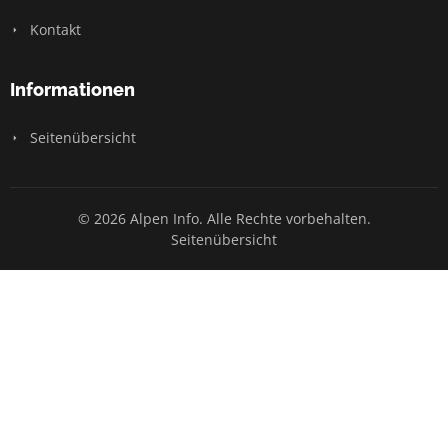
Kontakt
Informationen
Seitenübersicht
© 2026 Alpen Info. Alle Rechte vorbehalten.
Seitenübersicht