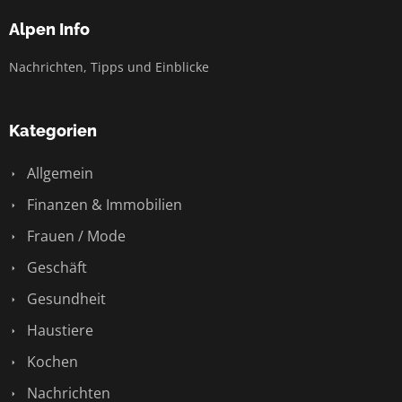
Alpen Info
Nachrichten, Tipps und Einblicke
Kategorien
Allgemein
Finanzen & Immobilien
Frauen / Mode
Geschäft
Gesundheit
Haustiere
Kochen
Nachrichten