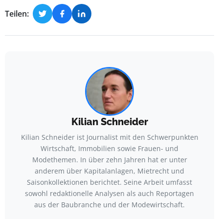
Teilen:
Kilian Schneider
Kilian Schneider ist Journalist mit den Schwerpunkten
Wirtschaft, Immobilien sowie Frauen- und
Modethemen. In über zehn Jahren hat er unter
anderem über Kapitalanlagen, Mietrecht und
Saisonkollektionen berichtet. Seine Arbeit umfasst
sowohl redaktionelle Analysen als auch Reportagen
aus der Baubranche und der Modewirtschaft.