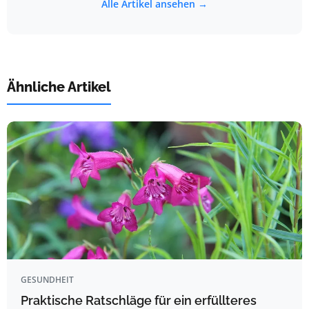
Alle Artikel ansehen →
Ähnliche Artikel
GESUNDHEIT
Praktische Ratschläge für ein erfüllteres