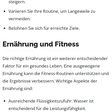
steigern.
Variieren Sie Ihre Routine, um Langeweile zu
vermeiden.
Belohnen Sie sich für erreichte Ziele.
Ernährung und Fitness
Die richtige Ernährung ist ein weiterer entscheidender
Faktor für ein gesundes Leben. Eine ausgewogene
Ernährung kann die Fitness-Routinen unterstützen und
die Ergebnisse verbessern. Wichtige Aspekte der
Ernährung sind:
Ausreichende Flüssigkeitszufuhr: Wasser ist
entscheidend für die Leistungsfähigkeit.