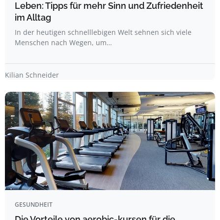
Leben: Tipps für mehr Sinn und Zufriedenheit
im Alltag
In der heutigen schnelllebigen Welt sehnen sich viele
Menschen nach Wegen, um…
Kilian Schneider
GESUNDHEIT
Die Vorteile von aerobic-kursen für die