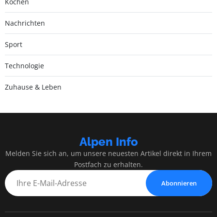
Kochen
Nachrichten
Sport
Technologie
Zuhause & Leben
Alpen Info
Melden Sie sich an, um unsere neuesten Artikel direkt in Ihrem
Postfach zu erhalten.
Abonnieren