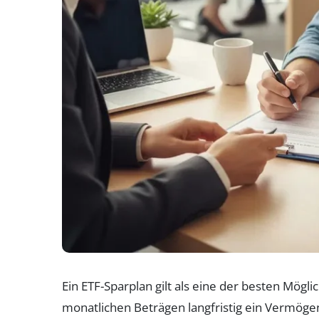
Ein ETF-Sparplan gilt als eine der besten Mögli
monatlichen Beträgen langfristig ein Vermöge