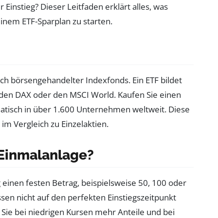
Einstieg? Dieser Leitfaden erklärt alles, was
inem ETF-Sparplan zu starten.
ch börsengehandelter Indexfonds. Ein ETF bildet
 den DAX oder den MSCI World. Kaufen Sie einen
matisch in über 1.600 Unternehmen weltweit. Diese
 im Vergleich zu Einzelaktien.
 Einmalanlage?
 einen festen Betrag, beispielsweise 50, 100 oder
ssen nicht auf den perfekten Einstiegszeitpunkt
Sie bei niedrigen Kursen mehr Anteile und bei