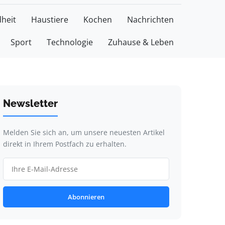
heit
Haustiere
Kochen
Nachrichten
Sport
Technologie
Zuhause & Leben
Newsletter
Melden Sie sich an, um unsere neuesten Artikel
direkt in Ihrem Postfach zu erhalten.
Abonnieren