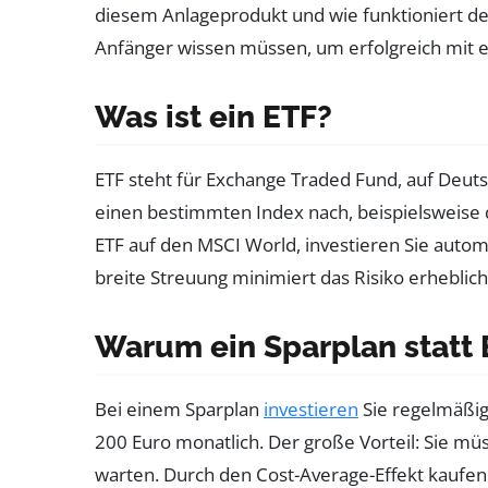
diesem Anlageprodukt und wie funktioniert der 
Anfänger wissen müssen, um erfolgreich mit e
Was ist ein ETF?
ETF steht für Exchange Traded Fund, auf Deuts
einen bestimmten Index nach, beispielsweise
ETF auf den MSCI World, investieren Sie auto
breite Streuung minimiert das Risiko erheblich
Warum ein Sparplan statt
Bei einem Sparplan
investieren
Sie regelmäßig
200 Euro monatlich. Der große Vorteil: Sie mü
warten. Durch den Cost-Average-Effekt kaufen 