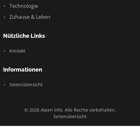
Technologie
Zuhause & Leben
Nützliche Links
Kontakt
Informationen
Seitenübersicht
© 2026 Alpen Info. Alle Rechte vorbehalten.
Seitenübersicht