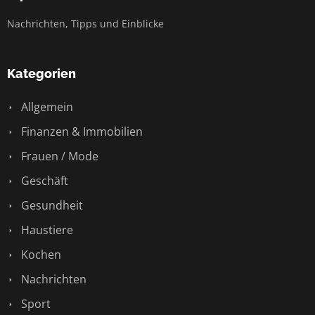
Nachrichten, Tipps und Einblicke
Kategorien
Allgemein
Finanzen & Immobilien
Frauen / Mode
Geschäft
Gesundheit
Haustiere
Kochen
Nachrichten
Sport