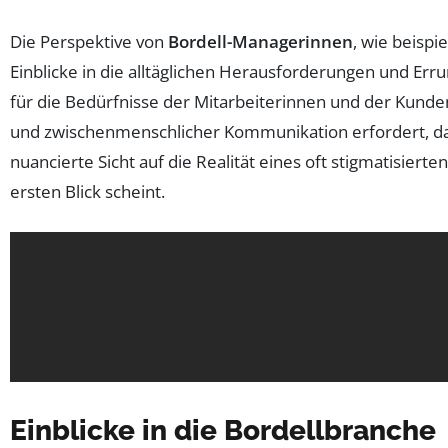
Die Perspektive von
Bordell-Managerinnen
, wie beispi
Einblicke in die alltäglichen Herausforderungen und Er
für die Bedürfnisse der Mitarbeiterinnen und der Kunden
und zwischenmenschlicher Kommunikation erfordert, da
nuancierte Sicht auf die Realität eines oft stigmatisiert
ersten Blick scheint.
Einblicke in die Bordellbranche