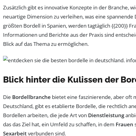
Zusätzlich gibt es innovative Konzepte in der Branche, wi
neuartige Dimension zu verleihen, was eine spannende 
größten Bordell in Spanien, werden tagtäglich {{200}} Fr
Informationen und Berichte aus der Praxis sind entschei
Blick auf das Thema zu ermöglichen.
Blick hinter die Kulissen der Bo
Die
Bordellbranche
bietet eine faszinierende, aber oft
Deutschland, gibt es etablierte Bordelle, die rechtlich an
Bordellen arbeiten, die jede Art von
Dienstleistung
anbi
das das Ziel hat, ein Umfeld zu schaffen, in dem
Frauen
s
Sexarbeit
verbunden sind.