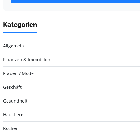
Kategorien
Allgemein
Finanzen & Immobilien
Frauen / Mode
Geschäft
Gesundheit
Haustiere
Kochen