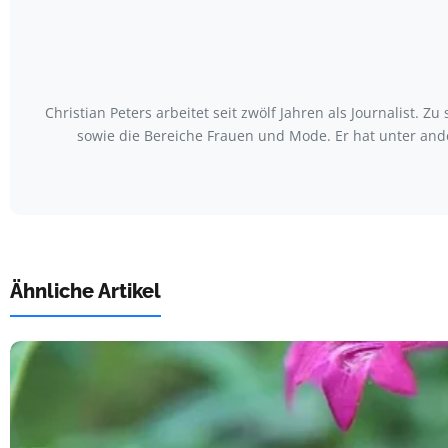
Christian Peters arbeitet seit zwölf Jahren als Journalist
sowie die Bereiche Frauen und Mode. Er hat unter an
Ähnliche Artikel