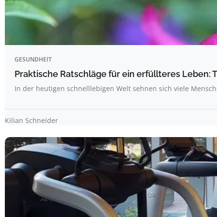
GESUNDHEIT
Praktische Ratschläge für ein erfüllteres Leben: 
In der heutigen schnelllebigen Welt sehnen sich viele Mens
Kilian Schneider