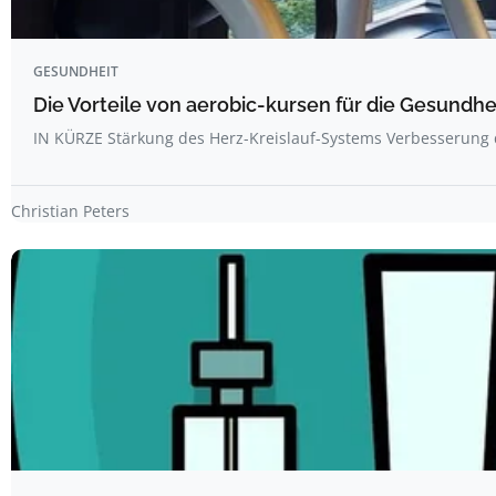
GESUNDHEIT
Die Vorteile von aerobic-kursen für die Gesundhe
IN KÜRZE Stärkung des Herz-Kreislauf-Systems Verbesserung
Christian Peters