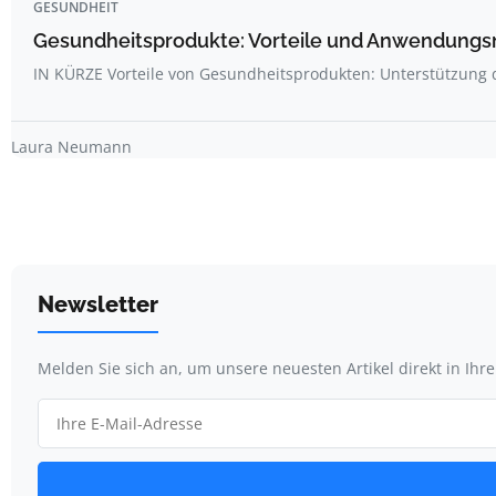
GESUNDHEIT
Gesundheitsprodukte: Vorteile und Anwendungsm
IN KÜRZE Vorteile von Gesundheitsprodukten: Unterstützung
Laura Neumann
Newsletter
Melden Sie sich an, um unsere neuesten Artikel direkt in Ihr