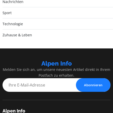
Nachrichten
Sport
Technologie
Zuhause & Leben
Alpen Info
Melden Sie sich an, um unsere neuesten Artikel direkt in Ihrem
Postfach zu erhalten.
Abonnieren
Alpen Info