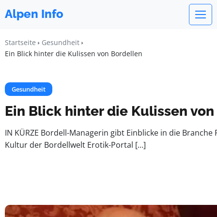
Alpen Info
Startseite
Gesundheit
Ein Blick hinter die Kulissen von Bordellen
Gesundheit
Ein Blick hinter die Kulissen vo
IN KÜRZE Bordell-Managerin gibt Einblicke in die Branche 
Kultur der Bordellwelt Erotik-Portal […]