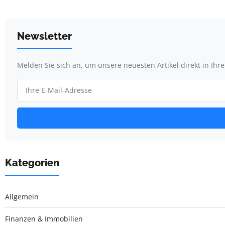
Newsletter
Melden Sie sich an, um unsere neuesten Artikel direkt in Ihr
Kategorien
Allgemein
Finanzen & Immobilien