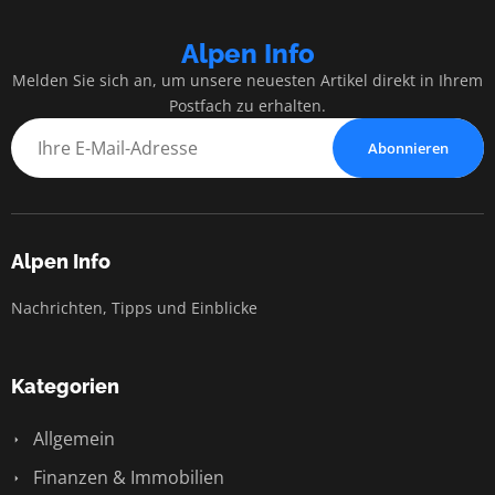
Alpen Info
Melden Sie sich an, um unsere neuesten Artikel direkt in Ihrem
Postfach zu erhalten.
Abonnieren
Alpen Info
Nachrichten, Tipps und Einblicke
Kategorien
Allgemein
Finanzen & Immobilien