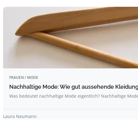
FRAUEN / MODE
Nachhaltige Mode: Wie gut aussehende Kleidun
Was bedeutet nachhaltige Mode eigentlich? Nachhaltige Mode
Laura Neumann