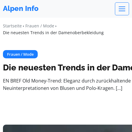
Alpen Info
Startseite
Frauen / Mode
Die neuesten Trends in der Damenoberbekleidung
Frauen / Mode
Die neuesten Trends in der Da
EN BREF Old Money-Trend: Eleganz durch zurückhaltende , 
Neuinterpretationen von Blusen und Polo-Kragen. […]