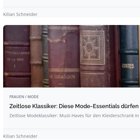
Kilian Schneider
FRAUEN / MODE
Zeitlose Klassiker: Diese Mode-Essentials dürfen
Zeitlose Modeklassiker: Must-Haves für den Kleiderschrank 
Kilian Schneider