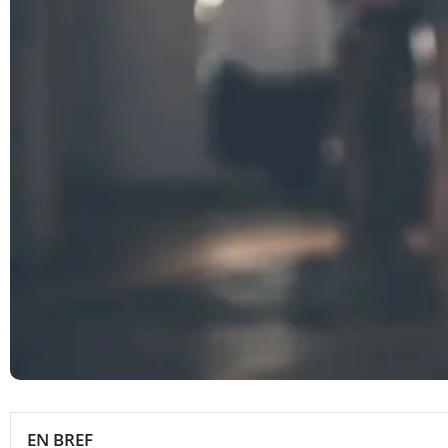
EN BREF