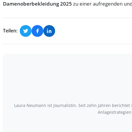
Damenoberbekleidung 2025
zu einer aufregenden und v
Teilen:
Laura Neumann ist Journalistin. Seit zehn Jahren bericht
Anlagestrategien