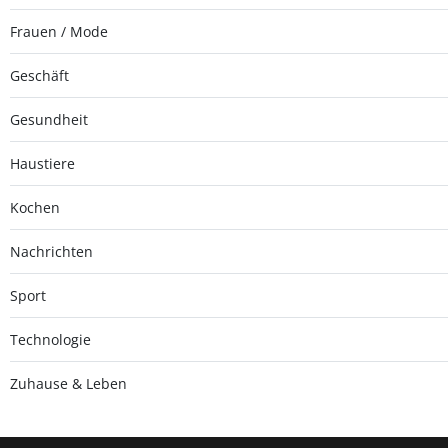
Frauen / Mode
Geschäft
Gesundheit
Haustiere
Kochen
Nachrichten
Sport
Technologie
Zuhause & Leben