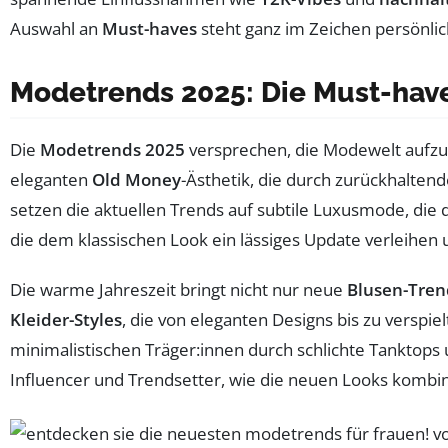
Auswahl an
Must-haves
steht ganz im Zeichen persönli
Modetrends 2025: Die Must-have
Die
Modetrends 2025
versprechen, die Modewelt aufzuf
eleganten
Old Money
-Ästhetik, die durch zurückhalten
setzen die aktuellen Trends auf subtile Luxusmode, die
die dem klassischen Look ein lässiges Update verleihen 
Die warme Jahreszeit bringt nicht nur neue
Blusen-Tren
Kleider-Styles
, die von eleganten Designs bis zu verspie
minimalistischen Träger:innen durch schlichte Tanktops
Influencer und Trendsetter, wie die neuen Looks kombin