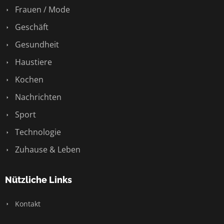
Frauen / Mode
Geschäft
Gesundheit
Haustiere
Kochen
Nachrichten
Sport
Technologie
Zuhause & Leben
Nützliche Links
Kontakt