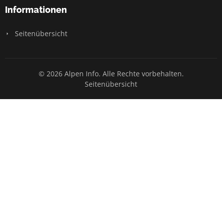
Informationen
Seitenübersicht
© 2026 Alpen Info. Alle Rechte vorbehalten.
Seitenübersicht