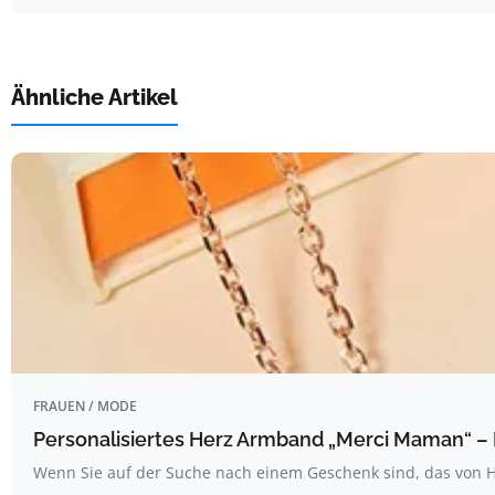
Ähnliche Artikel
FRAUEN / MODE
Personalisiertes Herz Armband „Merci Maman“ – 
Wenn Sie auf der Suche nach einem Geschenk sind, das von 