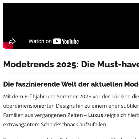
Modetrends 2025: Die Must-have
Die faszinierende Welt der aktuellen Mo
Mit dem Frühjahr und Sommer 2025 vor der Tür sind di
überdimensionierten Designs hin zu einem eher subtilen,
Familien aus vergangenen Zeiten –
Luxus
zeigt sich hier
extravagantem Schnickschnack aufzufallen.