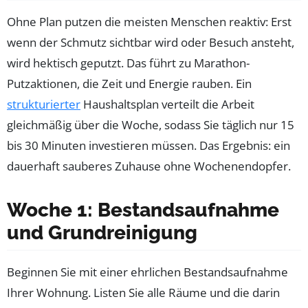
Ohne Plan putzen die meisten Menschen reaktiv: Erst
wenn der Schmutz sichtbar wird oder Besuch ansteht,
wird hektisch geputzt. Das führt zu Marathon-
Putzaktionen, die Zeit und Energie rauben. Ein
strukturierter
Haushaltsplan verteilt die Arbeit
gleichmäßig über die Woche, sodass Sie täglich nur 15
bis 30 Minuten investieren müssen. Das Ergebnis: ein
dauerhaft sauberes Zuhause ohne Wochenendopfer.
Woche 1: Bestandsaufnahme
und Grundreinigung
Beginnen Sie mit einer ehrlichen Bestandsaufnahme
Ihrer Wohnung. Listen Sie alle Räume und die darin