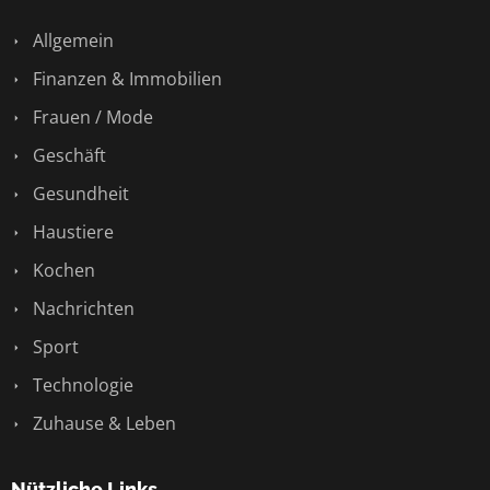
Allgemein
Finanzen & Immobilien
Frauen / Mode
Geschäft
Gesundheit
Haustiere
Kochen
Nachrichten
Sport
Technologie
Zuhause & Leben
Nützliche Links