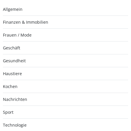
Allgemein
Finanzen & Immobilien
Frauen / Mode
Geschäft
Gesundheit
Haustiere
Kochen
Nachrichten
Sport
Technologie