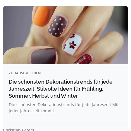
ZUHAUSE & LEBEN
Die schönsten Dekorationstrends für jede
Jahreszeit: Stilvolle Ideen für Frühling,
Sommer, Herbst und Winter
Die schönsten Dekorationstrends für jede Jahreszeit Mit
jeder Jahreszeit kommt…
Christian Peters