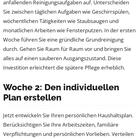
anfallenden Reinigungsaufgaben auf. Unterscheiden
Sie zwischen täglichen Aufgaben wie Geschirrspülen,
wöchentlichen Tätigkeiten wie Staubsaugen und
monatlichen Arbeiten wie Fensterputzen. In der ersten
Woche führen Sie eine gründliche Grundreinigung
durch. Gehen Sie Raum für Raum vor und bringen Sie
alles auf einen sauberen Ausgangszustand. Diese
Investition erleichtert die spätere Pflege erheblich.
Woche 2: Den individuellen
Plan erstellen
Jetzt entwickeln Sie Ihren persönlichen Haushaltsplan.
Berücksichtigen Sie Ihre Arbeitszeiten, familiäre
Verpflichtungen und persönlichen Vorlieben. Verteilen