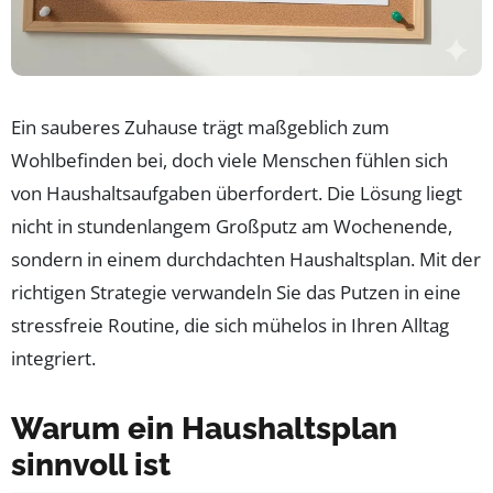
Ein sauberes Zuhause trägt maßgeblich zum
Wohlbefinden bei, doch viele Menschen fühlen sich
von Haushaltsaufgaben überfordert. Die Lösung liegt
nicht in stundenlangem Großputz am Wochenende,
sondern in einem durchdachten Haushaltsplan. Mit der
richtigen Strategie verwandeln Sie das Putzen in eine
stressfreie Routine, die sich mühelos in Ihren Alltag
integriert.
Warum ein Haushaltsplan
sinnvoll ist