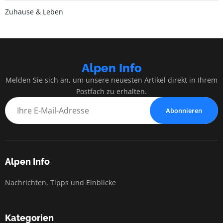
Zuhause & Leben
Alpen Info
Melden Sie sich an, um unsere neuesten Artikel direkt in Ihrem
Postfach zu erhalten.
Abonnieren
Alpen Info
Nachrichten, Tipps und Einblicke
Kategorien