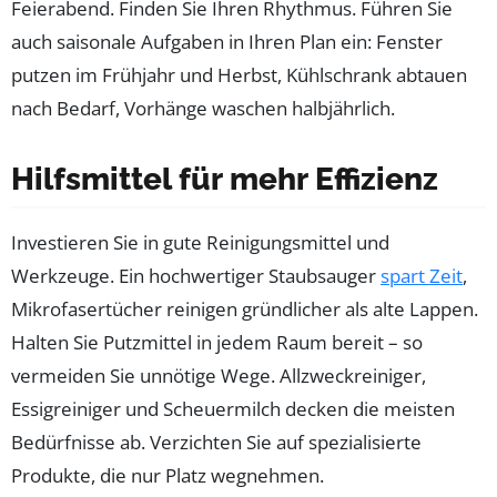
Feierabend. Finden Sie Ihren Rhythmus. Führen Sie
auch saisonale Aufgaben in Ihren Plan ein: Fenster
putzen im Frühjahr und Herbst, Kühlschrank abtauen
nach Bedarf, Vorhänge waschen halbjährlich.
Hilfsmittel für mehr Effizienz
Investieren Sie in gute Reinigungsmittel und
Werkzeuge. Ein hochwertiger Staubsauger
spart Zeit
,
Mikrofasertücher reinigen gründlicher als alte Lappen.
Halten Sie Putzmittel in jedem Raum bereit – so
vermeiden Sie unnötige Wege. Allzweckreiniger,
Essigreiniger und Scheuermilch decken die meisten
Bedürfnisse ab. Verzichten Sie auf spezialisierte
Produkte, die nur Platz wegnehmen.