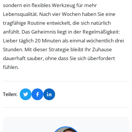
sondern ein flexibles Werkzeug für mehr
Lebensqualität. Nach vier Wochen haben Sie eine
tragfähige Routine entwickelt, die sich natürlich
anfühlt. Das Geheimnis liegt in der Regelmäßigkeit:
Lieber täglich 20 Minuten als einmal wöchentlich drei
Stunden. Mit dieser Strategie bleibt Ihr Zuhause
dauerhaft sauber, ohne dass Sie sich überfordert
fühlen.
Teilen: