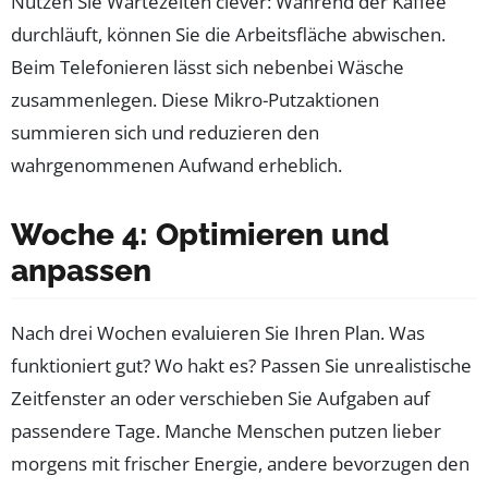
Nutzen Sie Wartezeiten clever: Während der Kaffee
durchläuft, können Sie die Arbeitsfläche abwischen.
Beim Telefonieren lässt sich nebenbei Wäsche
zusammenlegen. Diese Mikro-Putzaktionen
summieren sich und reduzieren den
wahrgenommenen Aufwand erheblich.
Woche 4: Optimieren und
anpassen
Nach drei Wochen evaluieren Sie Ihren Plan. Was
funktioniert gut? Wo hakt es? Passen Sie unrealistische
Zeitfenster an oder verschieben Sie Aufgaben auf
passendere Tage. Manche Menschen putzen lieber
morgens mit frischer Energie, andere bevorzugen den