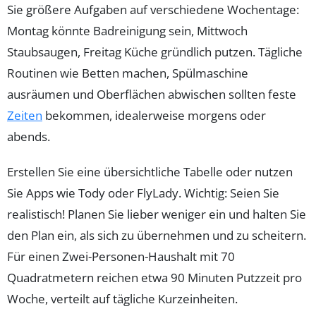
Sie größere Aufgaben auf verschiedene Wochentage:
Montag könnte Badreinigung sein, Mittwoch
Staubsaugen, Freitag Küche gründlich putzen. Tägliche
Routinen wie Betten machen, Spülmaschine
ausräumen und Oberflächen abwischen sollten feste
Zeiten
bekommen, idealerweise morgens oder
abends.
Erstellen Sie eine übersichtliche Tabelle oder nutzen
Sie Apps wie Tody oder FlyLady. Wichtig: Seien Sie
realistisch! Planen Sie lieber weniger ein und halten Sie
den Plan ein, als sich zu übernehmen und zu scheitern.
Für einen Zwei-Personen-Haushalt mit 70
Quadratmetern reichen etwa 90 Minuten Putzzeit pro
Woche, verteilt auf tägliche Kurzeinheiten.