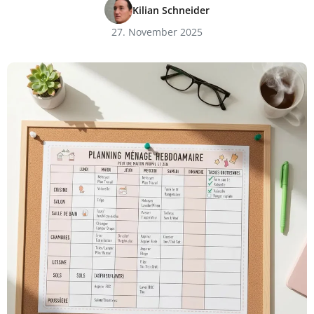
Kilian Schneider
27. November 2025