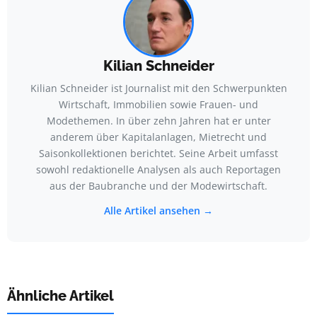
Kilian Schneider
Kilian Schneider ist Journalist mit den Schwerpunkten
Wirtschaft, Immobilien sowie Frauen- und
Modethemen. In über zehn Jahren hat er unter
anderem über Kapitalanlagen, Mietrecht und
Saisonkollektionen berichtet. Seine Arbeit umfasst
sowohl redaktionelle Analysen als auch Reportagen
aus der Baubranche und der Modewirtschaft.
Alle Artikel ansehen →
Ähnliche Artikel