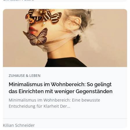
ZUHAUSE & LEBEN
Minimalismus im Wohnbereich: So gelingt
das Einrichten mit weniger Gegenständen
Minimalismus im Wohnbereich: Eine bewusste
Entscheidung für Klarheit Der…
Kilian Schneider