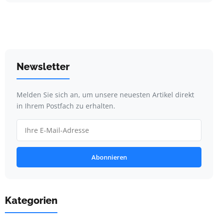
Newsletter
Melden Sie sich an, um unsere neuesten Artikel direkt
in Ihrem Postfach zu erhalten.
Abonnieren
Kategorien