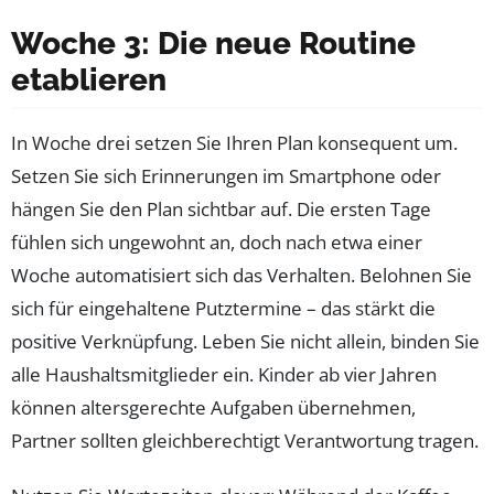
Woche 3: Die neue Routine
etablieren
In Woche drei setzen Sie Ihren Plan konsequent um.
Setzen Sie sich Erinnerungen im Smartphone oder
hängen Sie den Plan sichtbar auf. Die ersten Tage
fühlen sich ungewohnt an, doch nach etwa einer
Woche automatisiert sich das Verhalten. Belohnen Sie
sich für eingehaltene Putztermine – das stärkt die
positive Verknüpfung. Leben Sie nicht allein, binden Sie
alle Haushaltsmitglieder ein. Kinder ab vier Jahren
können altersgerechte Aufgaben übernehmen,
Partner sollten gleichberechtigt Verantwortung tragen.