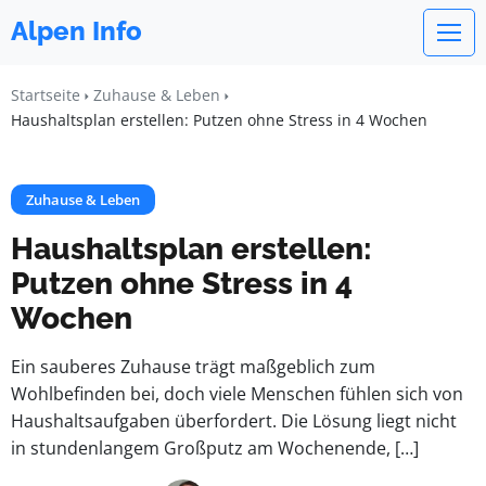
Alpen Info
Startseite
Zuhause & Leben
Haushaltsplan erstellen: Putzen ohne Stress in 4 Wochen
Zuhause & Leben
Haushaltsplan erstellen:
Putzen ohne Stress in 4
Wochen
Ein sauberes Zuhause trägt maßgeblich zum
Wohlbefinden bei, doch viele Menschen fühlen sich von
Haushaltsaufgaben überfordert. Die Lösung liegt nicht
in stundenlangem Großputz am Wochenende, […]