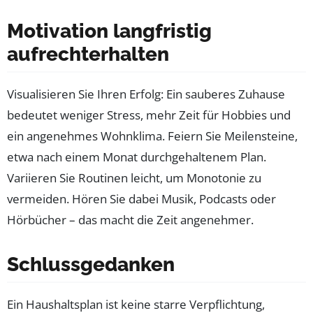
Motivation langfristig
aufrechterhalten
Visualisieren Sie Ihren Erfolg: Ein sauberes Zuhause
bedeutet weniger Stress, mehr Zeit für Hobbies und
ein angenehmes Wohnklima. Feiern Sie Meilensteine,
etwa nach einem Monat durchgehaltenem Plan.
Variieren Sie Routinen leicht, um Monotonie zu
vermeiden. Hören Sie dabei Musik, Podcasts oder
Hörbücher – das macht die Zeit angenehmer.
Schlussgedanken
Ein Haushaltsplan ist keine starre Verpflichtung,